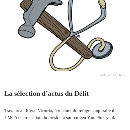
Stu Doré | Le Délit
La sélection d’actus du Délit
Travaux au Royal Victoria, fermeture du refuge temporaire du
YMCA et arrestation du président sud-coréen Yoon Suk-yeol.