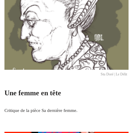
Stu Doré | Le Délit
Une femme en tête
Critique de la pièce Sa dernière femme.