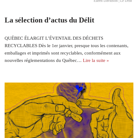
Eileen Davidson | Le Délit
La sélection d’actus du Délit
QUÉBEC ÉLARGIT L’ÉVENTAIL DES DÉCHETS
RECYCLABLES Dès le 1er janvier, presque tous les contenants,
emballages et imprimés sont recyclables, conformément aux
nouvelles réglementations du Québec…
Lire la suite »