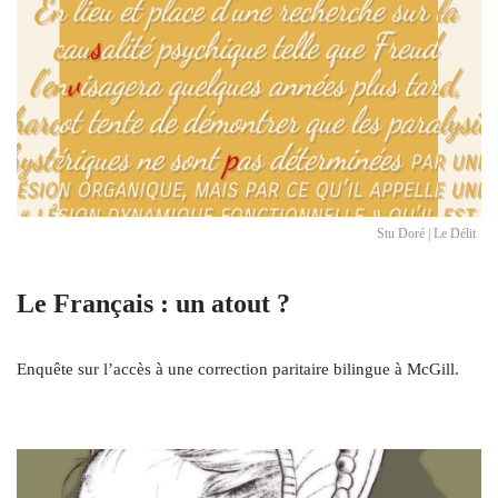
Stu Doré | Le Délit
Le Français : un atout ?
Enquête sur l’accès à une correction paritaire bilingue à McGill.