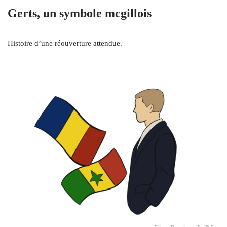
Gerts, un symbole mcgillois
Histoire d’une réouverture attendue.