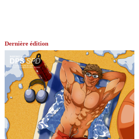
Dernière édition