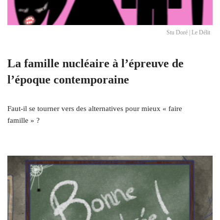
Stu Doré | Le Délit
La famille nucléaire à l’épreuve de
l’époque contemporaine
Faut-il se tourner vers des alternatives pour mieux « faire
famille » ?