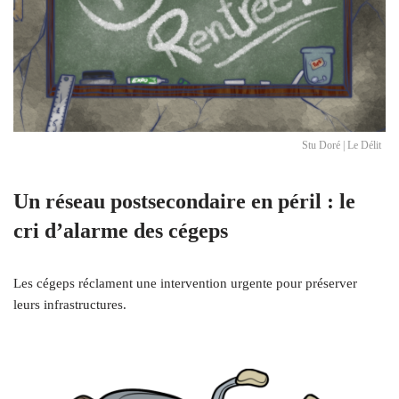
Stu Doré | Le Délit
Un réseau postsecondaire en péril : le
cri d’alarme des cégeps
Les cégeps réclament une intervention urgente pour préserver
leurs infrastructures.