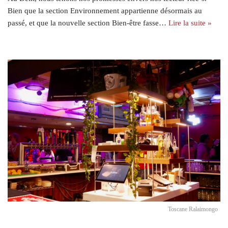
Bien que la section Environnement appartienne désormais au
passé, et que la nouvelle section Bien-être fasse…
Lire la suite »
Toscane Ralaimongo