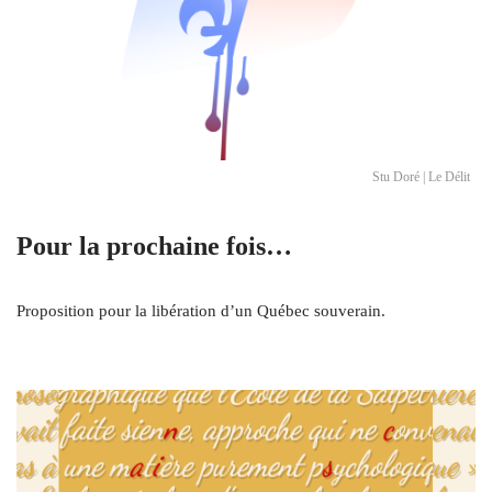
Stu Doré | Le Délit
Pour la prochaine fois…
Proposition pour la libération d’un Québec souverain.