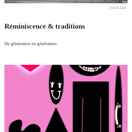
Franck Lam
Réminiscence & traditions
De génération en génération.