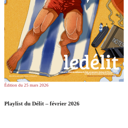
Édition du 25 mars 2026
Playlist du Délit – février 2026