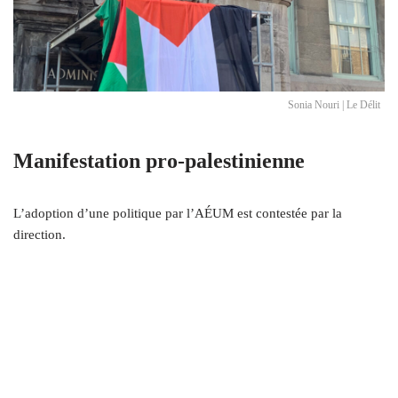
Sonia Nouri | Le Délit
Manifestation pro-palestinienne
L’adoption d’une politique par l’AÉUM est contestée par la
direction.