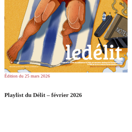
Édition du 25 mars 2026
Playlist du Délit – février 2026