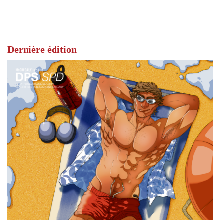
Dernière édition