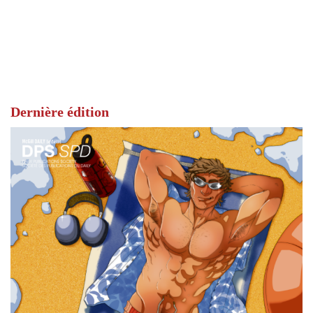
Dernière édition