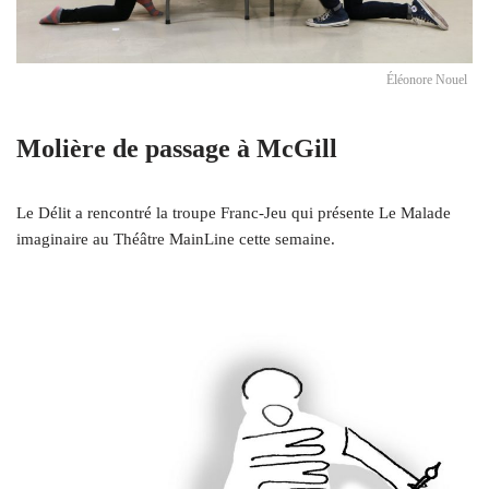
Éléonore Nouel
Molière de passage à McGill
Le Délit a rencontré la troupe Franc-Jeu qui présente Le Malade
imaginaire au Théâtre MainLine cette semaine.