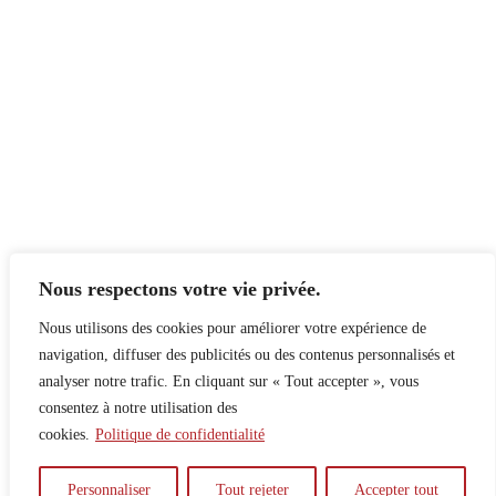
Nous respectons votre vie privée.
Nous utilisons des cookies pour améliorer votre expérience de
navigation, diffuser des publicités ou des contenus personnalisés et
analyser notre trafic. En cliquant sur « Tout accepter », vous
consentez à notre utilisation des
cookies.
Politique de confidentialité
À propos
Principes
Contribuer
Publicité
Personnaliser
Tout rejeter
Accepter tout