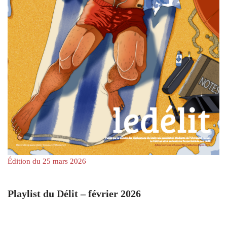
Édition du 25 mars 2026
Playlist du Délit – février 2026