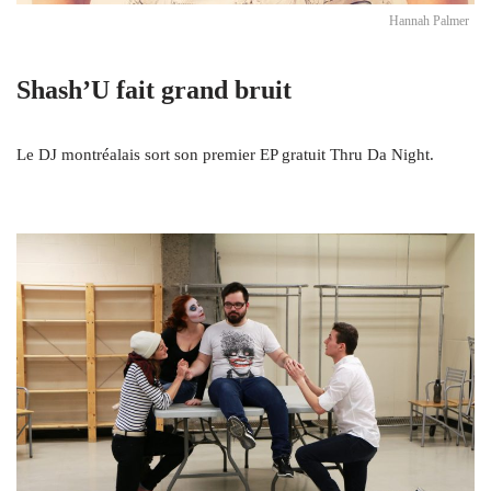
Hannah Palmer
Shash’U fait grand bruit
Le DJ montréalais sort son premier EP gratuit Thru Da Night.