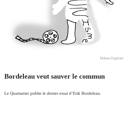
Mahaut Engérant
Bordeleau veut sauver le commun
Le Quartanier publie le denier essai d’Erik Bordeleau.