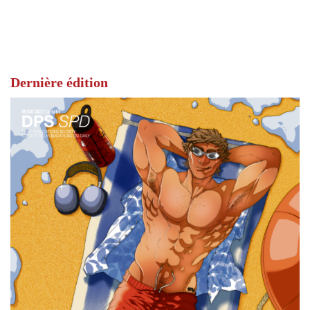
Dernière édition