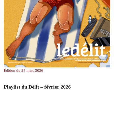
Édition du 25 mars 2026
Playlist du Délit – février 2026