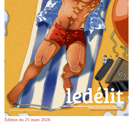
Édition du 25 mars 2026