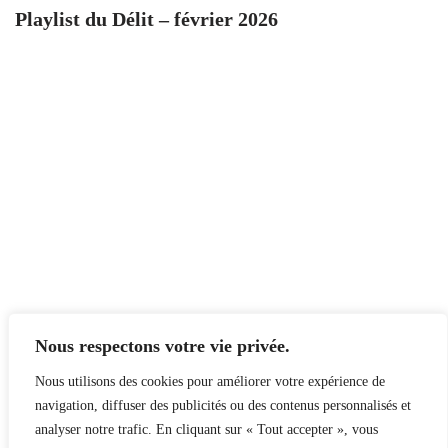
Playlist du Délit – février 2026
Nous respectons votre vie privée.
Nous utilisons des cookies pour améliorer votre expérience de
navigation, diffuser des publicités ou des contenus personnalisés et
analyser notre trafic. En cliquant sur « Tout accepter », vous