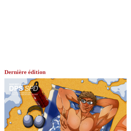
Dernière édition