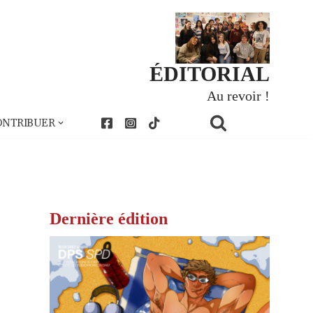
ÉDITORIAL
Au revoir !
ONTRIBUER
Dernière édition