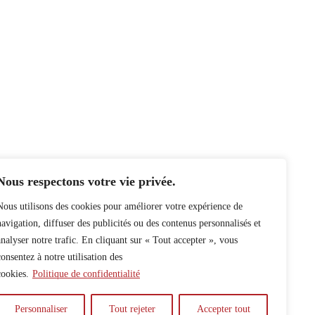
Nous respectons votre vie privée.
Nous utilisons des cookies pour améliorer votre expérience de
navigation, diffuser des publicités ou des contenus personnalisés et
analyser notre trafic. En cliquant sur « Tout accepter », vous
consentez à notre utilisation des
cookies.
Politique de confidentialité
Personnaliser
Tout rejeter
Accepter tout