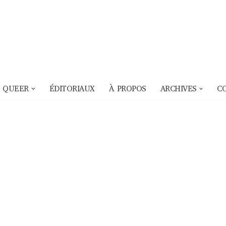
 QUEER
ÉDITORIAUX
À PROPOS
ARCHIVES
C