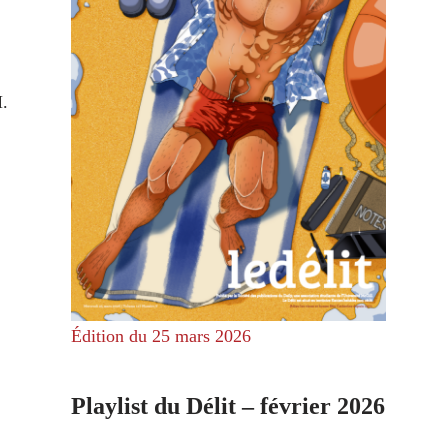
.
Édition du 25 mars 2026
Playlist du Délit – février 2026