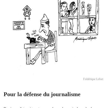
Frédérique Lefort
Pour la défense du journalisme