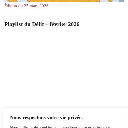
Édition du 25 mars 2026
Playlist du Délit – février 2026
Nous respectons votre vie privée.
Nous utilisons des cookies pour améliorer votre expérience de