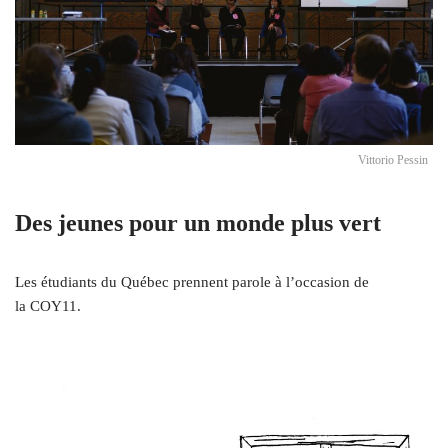
Vittorio Pessin
Des jeunes pour un monde plus vert
Les étudiants du Québec prennent parole à l’occasion de
la COY11.