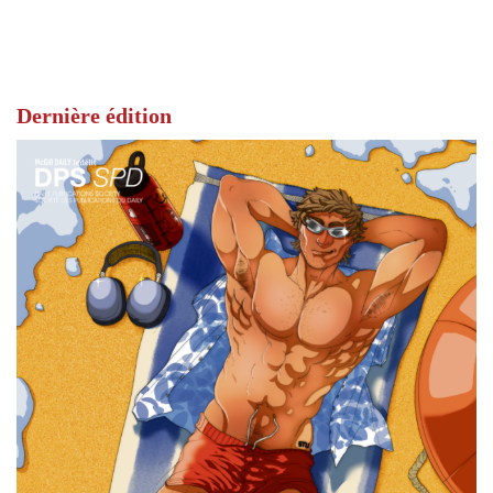
Dernière édition