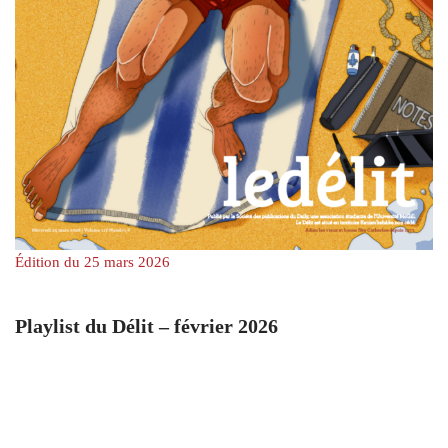
Édition du 25 mars 2026
Playlist du Délit – février 2026