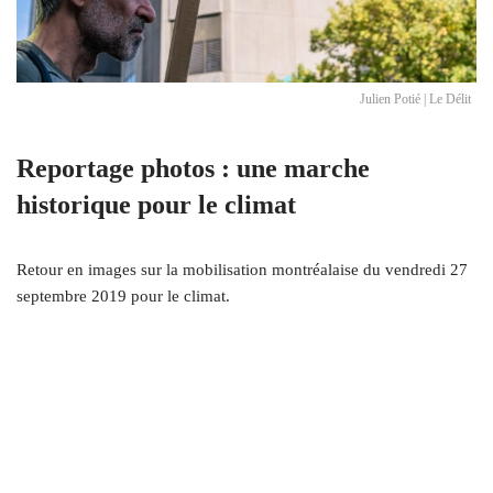
Julien Potié | Le Délit
Reportage photos : une marche
historique pour le climat
Retour en images sur la mobilisation montréalaise du vendredi 27
septembre 2019 pour le climat.