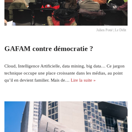
Julien Potié | Le Délit
GAFAM contre démocratie ?
Cloud, Intelligence Artificielle, data mining, big data… Ce jargon
technique occupe une place croissante dans les médias, au point
qu’il en devient familier. Mais de…
Lire la suite »