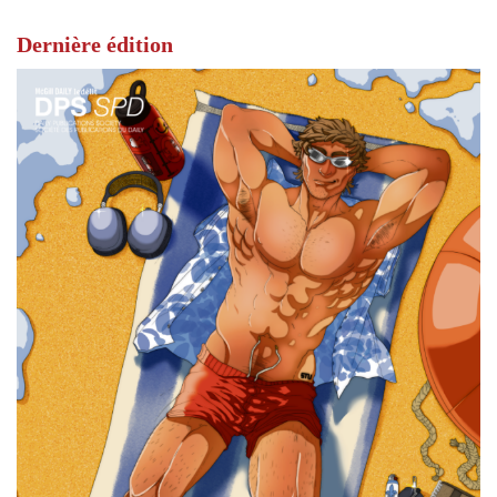
Dernière édition