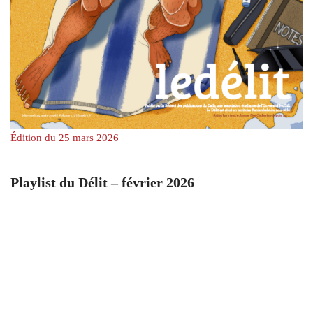
Édition du 25 mars 2026
Playlist du Délit – février 2026