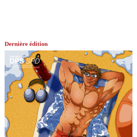
Dernière édition