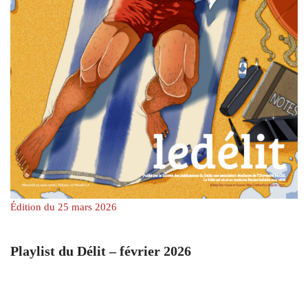
Édition du 25 mars 2026
Playlist du Délit – février 2026