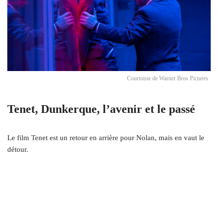
Courtoisie de Warner Bros Pictures
Tenet, Dunkerque, l’avenir et le passé
Le film Tenet est un retour en arrière pour Nolan, mais en vaut le
détour.