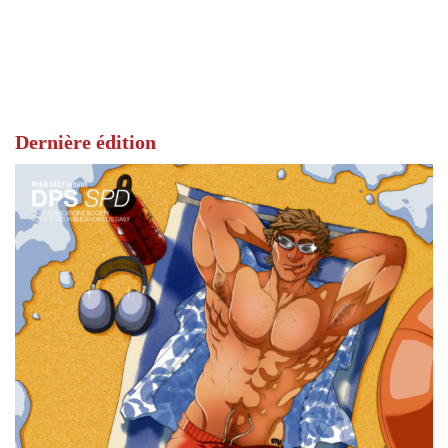
Dernière édition