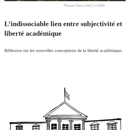
Thomas Alem-Lebel | Le Délit
L’indissociable lien entre subjectivité et
liberté académique
Réflexion sur les nouvelles conceptions de la liberté académique.