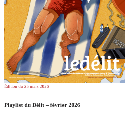
Édition du 25 mars 2026
Playlist du Délit – février 2026