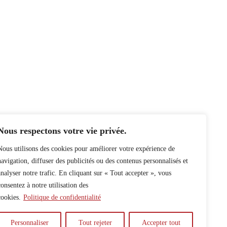
Nous respectons votre vie privée.
Nous utilisons des cookies pour améliorer votre expérience de
navigation, diffuser des publicités ou des contenus personnalisés et
analyser notre trafic. En cliquant sur « Tout accepter », vous
consentez à notre utilisation des
cookies.
Politique de confidentialité
Personnaliser
Tout rejeter
Accepter tout