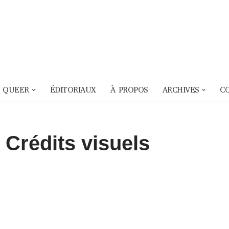
 QUEER
ÉDITORIAUX
À PROPOS
ARCHIVES
C
 Crédits visuels