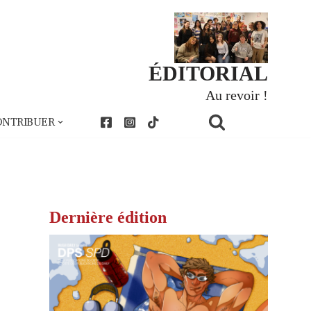
ÉDITORIAL
Au revoir !
ONTRIBUER
Dernière édition