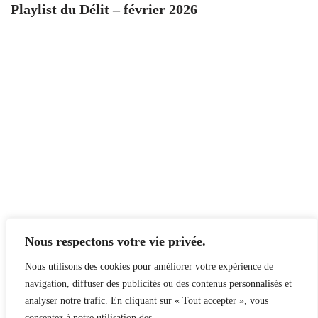
Playlist du Délit – février 2026
Nous respectons votre vie privée.
Nous utilisons des cookies pour améliorer votre expérience de
navigation, diffuser des publicités ou des contenus personnalisés et
analyser notre trafic. En cliquant sur « Tout accepter », vous
consentez à notre utilisation des