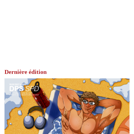
Dernière édition