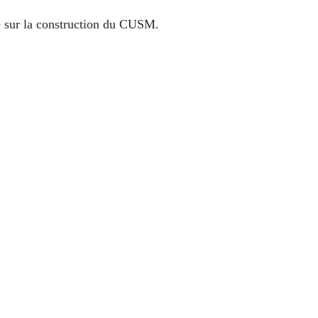
e sur la construction du CUSM.