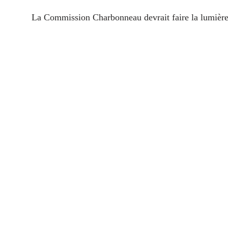
La Commission Charbonneau devrait faire la lumièr