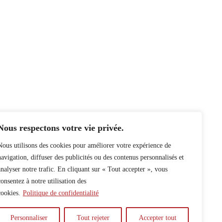
Nous respectons votre vie privée.
Nous utilisons des cookies pour améliorer votre expérience de
navigation, diffuser des publicités ou des contenus personnalisés et
analyser notre trafic. En cliquant sur « Tout accepter », vous
consentez à notre utilisation des
cookies.
Politique de confidentialité
Personnaliser
Tout rejeter
Accepter tout