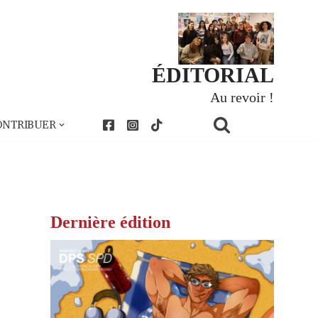
ÉDITORIAL
Au revoir !
ONTRIBUER
Dernière édition