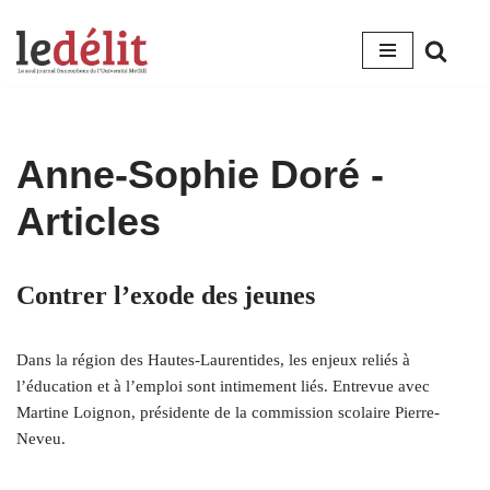
Aller
au
contenu
Anne-Sophie Doré
-
Articles
Contrer l’exode des jeunes
Dans la région des Hautes-Laurentides, les enjeux reliés à
l’éducation et à l’emploi sont intimement liés. Entrevue avec
Martine Loignon, présidente de la commission scolaire Pierre-
Neveu.