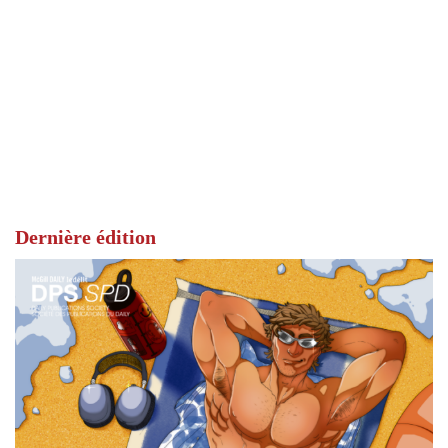
Dernière édition