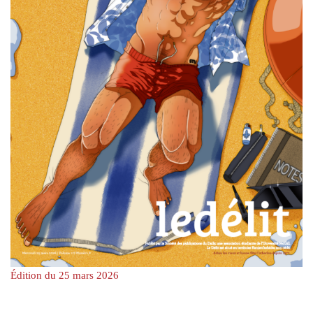
Édition du 25 mars 2026