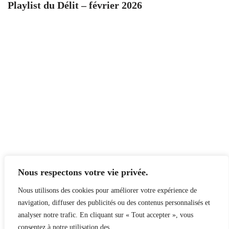
Playlist du Délit – février 2026
Nous respectons votre vie privée.
Nous utilisons des cookies pour améliorer votre expérience de
navigation, diffuser des publicités ou des contenus personnalisés et
analyser notre trafic. En cliquant sur « Tout accepter », vous
consentez à notre utilisation des