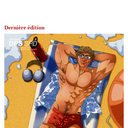
Dernière édition