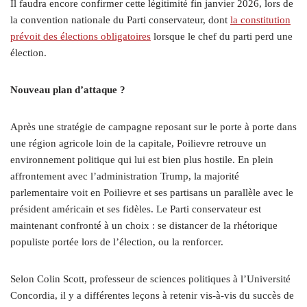
Il faudra encore confirmer cette légitimité fin janvier 2026, lors de
la convention nationale du Parti conservateur, dont
la constitution
prévoit des élections obligatoires
lorsque le chef du parti perd une
élection.
Nouveau plan d’attaque ?
Après une stratégie de campagne reposant sur le porte à porte dans
une région agricole loin de la capitale, Poilievre retrouve un
environnement politique qui lui est bien plus hostile. En plein
affrontement avec l’administration Trump, la majorité
parlementaire voit en Poilievre et ses partisans un parallèle avec le
président américain et ses fidèles. Le Parti conservateur est
maintenant confronté à un choix : se distancer de la rhétorique
populiste portée lors de l’élection, ou la renforcer.
Selon Colin Scott, professeur de sciences politiques à l’Université
Concordia, il y a différentes leçons à retenir vis-à-vis du succès de