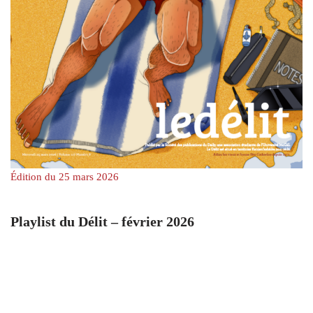
Édition du 25 mars 2026
Playlist du Délit – février 2026