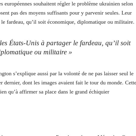
ales européennes souhaitent régler le problème ukrainien selon
osent pas des moyens suffisants pour y parvenir seules. Leur
 le fardeau, qu’il soit économique, diplomatique ou militaire.
les États-Unis à partager le fardeau, qu’il soit
plomatique ou militaire »
ton s’explique aussi par la volonté de ne pas laisser seul le
r dernier, dont les images avaient fait le tour du monde. Cett
nien qu’à affirmer sa place dans le grand échiquier