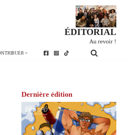
ÉDITORIAL
Au revoir !
ONTRIBUER
Dernière édition