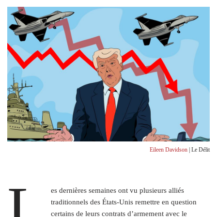
Eileen Davidson
| Le Délit
L
es dernières semaines ont vu plusieurs alliés
traditionnels des États-Unis remettre en question
certains de leurs contrats d’armement avec le