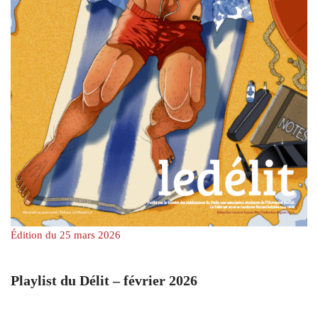
Édition du 25 mars 2026
Playlist du Délit – février 2026