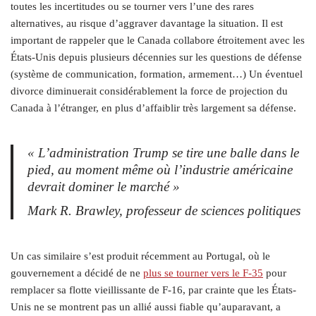
toutes les incertitudes ou se tourner vers l’une des rares
alternatives, au risque d’aggraver davantage la situation. Il est
important de rappeler que le Canada collabore étroitement avec les
États-Unis depuis plusieurs décennies sur les questions de défense
(système de communication, formation, armement…) Un éventuel
divorce diminuerait considérablement la force de projection du
Canada à l’étranger, en plus d’affaiblir très largement sa défense.
« L’administration Trump se tire une balle dans le
pied, au moment même où l’industrie américaine
devrait dominer le marché »
Mark R. Brawley, professeur de sciences politiques
Un cas similaire s’est produit récemment au Portugal, où le
gouvernement a décidé de ne
plus se tourner vers le F‑35
pour
remplacer sa flotte vieillissante de F‑16, par crainte que les États-
Unis ne se montrent pas un allié aussi fiable qu’auparavant, a