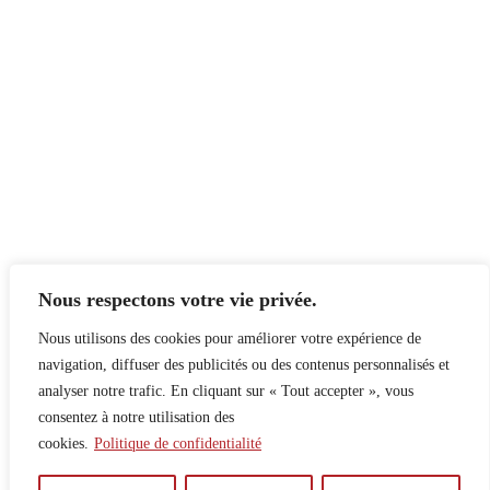
Nous respectons votre vie privée.
Nous utilisons des cookies pour améliorer votre expérience de
navigation, diffuser des publicités ou des contenus personnalisés et
analyser notre trafic. En cliquant sur « Tout accepter », vous
consentez à notre utilisation des
cookies.
Politique de confidentialité
À propos
Principes
Contribuer
Publicité