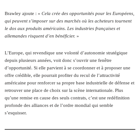
Brawley ajoute : «
Cela crée des opportunités pour les Européens,
qui peuvent s’imposer sur des marchés où les acheteurs tournent
le dos aux produits américains. Les industries françaises et
allemandes risquent d’en bénéficier.
»
L’Europe, qui revendique une volonté d’autonomie stratégique
depuis plusieurs années, voit donc s’ouvrir une fenêtre
d’opportunité. Si elle parvient à se coordonner et à proposer une
offre crédible, elle pourrait profiter du recul de l’attractivité
américaine pour renforcer sa propre base industrielle de défense et
retrouver une place de choix sur la scène internationale. Plus
qu’une remise en cause des seuls contrats, c’est une redéfinition
profonde des alliances et de l’ordre mondial qui semble
s’esquisser.