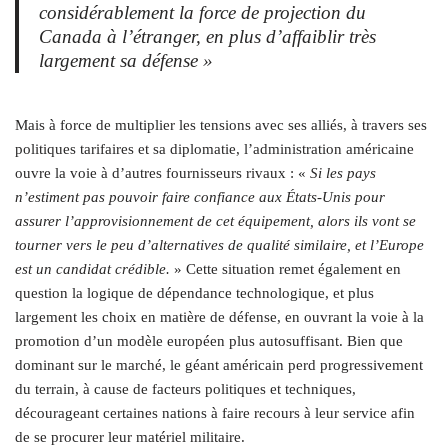
considérablement la force de projection du
Canada à l’étranger, en plus d’affaiblir très
largement sa défense »
Mais à force de multiplier les tensions avec ses alliés, à travers ses
politiques tarifaires et sa diplomatie, l’administration américaine
ouvre la voie à d’autres fournisseurs rivaux : «
Si les pays
n’estiment pas pouvoir faire confiance aux États-Unis pour
assurer l’approvisionnement de cet équipement, alors ils vont se
tourner vers le peu d’alternatives de qualité similaire, et l’Europe
est un candidat crédible.
» Cette situation remet également en
question la logique de dépendance technologique, et plus
largement les choix en matière de défense, en ouvrant la voie à la
promotion d’un modèle européen plus autosuffisant. Bien que
dominant sur le marché, le géant américain perd progressivement
du terrain, à cause de facteurs politiques et techniques,
décourageant certaines nations à faire recours à leur service afin
de se procurer leur matériel militaire.