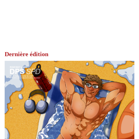
Dernière édition