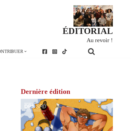
ÉDITORIAL
Au revoir !
ONTRIBUER
Dernière édition