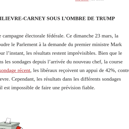
POILIEVRE-CARNEY SOUS L’OMBRE DE TRUMP
de campagne électorale fédérale. Ce dimanche 23 mars, la
udre le Parlement à la demande du premier ministre Mark
ur l’instant, les résultats restent imprévisibles. Bien que le
ns les sondages depuis l’arrivée du nouveau chef, la course
sondage récent
, les libéraux reçoivent un appui de 42%, contr
evre. Cependant, les résultats dans les différents sondages
l est impossible de faire une prévision fiable.