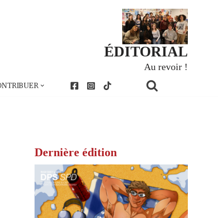
ÉDITORIAL
Au revoir !
ONTRIBUER
Dernière édition