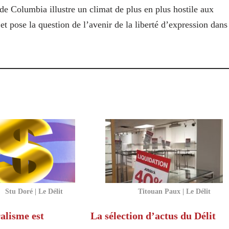
n de Columbia illustre un climat de plus en plus hostile aux
t pose la question de l’avenir de la liberté d’expression dans
Stu Doré | Le Délit
Titouan Paux | Le Délit
alisme est
La sélection d’actus du Délit