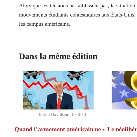
Alors que les tensions ne faiblissent pas, la situatio
mouvements étudiants contestataires aux États-Unis, e
les campus américains.
Dans la même édition
Eileen Davidson | Le Délit
Quand l’armement américain ne
« Le néolibér