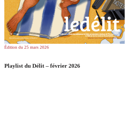
Édition du 25 mars 2026
Playlist du Délit – février 2026