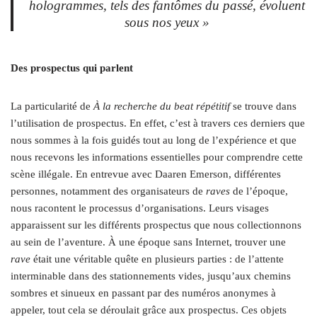
hologrammes, tels des fantômes du passé, évoluent
sous nos yeux »
Des prospectus qui parlent
La particularité de
À la recherche du beat répétitif
se trouve dans
l’utilisation de prospectus. En effet, c’est à travers ces derniers que
nous sommes à la fois guidés tout au long de l’expérience et que
nous recevons les informations essentielles pour comprendre cette
scène illégale. En entrevue avec Daaren Emerson, différentes
personnes, notamment des organisateurs de
raves
de l’époque,
nous racontent le processus d’organisations. Leurs visages
apparaissent sur les différents prospectus que nous collectionnons
au sein de l’aventure. À une époque sans Internet, trouver une
rave
était une véritable quête en plusieurs parties : de l’attente
interminable dans des stationnements vides, jusqu’aux chemins
sombres et sinueux en passant par des numéros anonymes à
appeler, tout cela se déroulait grâce aux prospectus. Ces objets