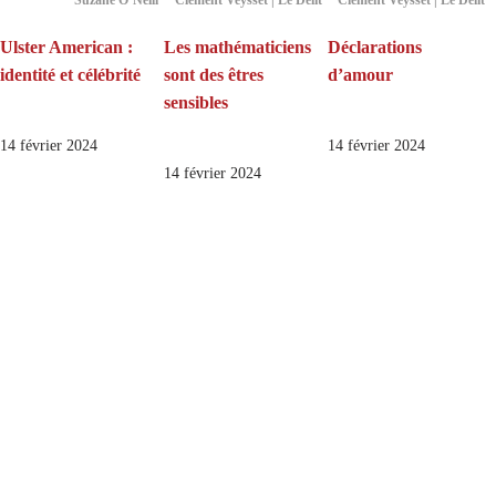
Ulster American :
Les mathématiciens
Déclarations
identité et célébrité
sont des êtres
d’amour
sensibles
14 février 2024
14 février 2024
14 février 2024