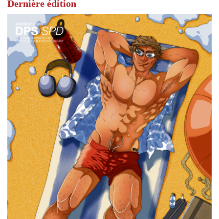
Dernière édition