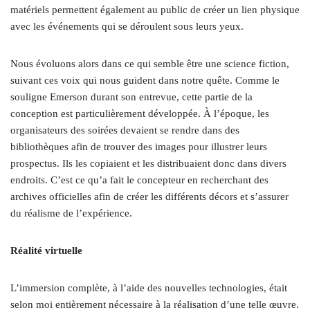
matériels permettent également au public de créer un lien physique
avec les événements qui se déroulent sous leurs yeux.
Nous évoluons alors dans ce qui semble être une science fiction,
suivant ces voix qui nous guident dans notre quête. Comme le
souligne Emerson durant son entrevue, cette partie de la
conception est particulièrement développée. À l’époque, les
organisateurs des soirées devaient se rendre dans des
bibliothèques afin de trouver des images pour illustrer leurs
prospectus. Ils les copiaient et les distribuaient donc dans divers
endroits. C’est ce qu’a fait le concepteur en recherchant des
archives officielles afin de créer les différents décors et s’assurer
du réalisme de l’expérience.
Réalité virtuelle
L’immersion complète, à l’aide des nouvelles technologies, était
selon moi entièrement nécessaire à la réalisation d’une telle œuvre.