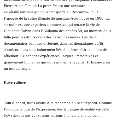
Pierre-Alain Giraud. La première est une aventure
en réalité virtuelle qui nous transporte au Royaume-Uni, à
l’apogée de la scène illégale de musique Acid house en 1980. La
seconde est une expérience immersive qui retrace la vie de
Claudette Colvin dans l’Alabama des années 50, au moment de la
lutte pour les droits civils des personnes noires. Les deux
documentaires sont très différents dans les thématiques qu’ils
abordent, mais sont intimement liés dans leur désir commun de
rébellion. Ce sont des expériences uniques, immersives et
grandement humaines qui nous invitent à regarder l’Histoire sous
un nouvel angle.
Rave culture
Tout d’abord, nous avons À la recherche du beat répétitif. Comme
l’indique le titre de l’exposition, dès le casque de réalité virtuelle
(RV) devant nos yeux, nous partons à la recherche du beat