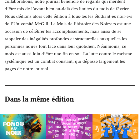
collaborations, notre journal bénéficie de regards qui méritent
d’être mis de l’avant bien au-delà des limites du mois de février.
Nous dédions alors cette édition à tous·tes les étudiant·es noir·e·s
de l’Université McGill. Le Mois de l’histoire des Noir·e·s est une
occasion de célébrer les accomplissements, mais aussi de se
rappeler des inégalités profondes et structurelles auxquelles les
personnes noires font face dans leur quotidien. Néanmoins, ce
mois est aussi loin d’être une fin en soi. La lutte contre le racisme
systémique est un combat constant, qui dépasse largement les
pages de notre journal.
Dans la même édition