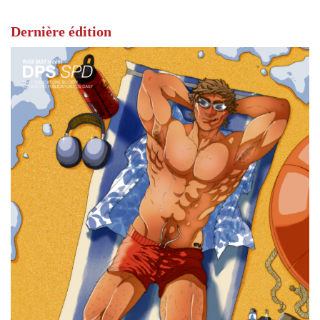
Dernière édition