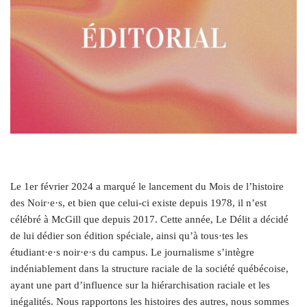
Le 1er février 2024 a marqué le lancement du Mois de l’histoire
des Noir·e·s, et bien que celui-ci existe depuis 1978, il n’est
célébré à McGill que depuis 2017. Cette année, Le Délit a décidé
de lui dédier son édition spéciale, ainsi qu’à tous·tes les
étudiant·e·s noir·e·s du campus. Le journalisme s’intègre
indéniablement dans la structure raciale de la société québécoise,
ayant une part d’influence sur la hiérarchisation raciale et les
inégalités. Nous rapportons les histoires des autres, nous sommes