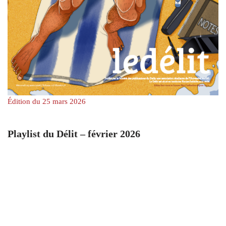
Édition du 25 mars 2026
Playlist du Délit – février 2026