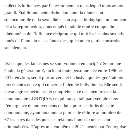
collectifs influencés par l’environnement dans lequel nous avons
grandi. Établir une nette distinction entre la dimension
socioculturelle de la sexualité et son aspect biologique, notamment
lié à la reproduction, nous empêcherait de rendre compte du
phénomène de l’influence réciproque qui unit les besoins sexuels
innés de l’humain et ses fantasmes, qui sont en partie construits
socialement.
Est-ce que les fantasmes se sont vraiment émancipé ? Selon une
étude, la génération Z, incluant toute personne née entre 1996 et
2012 environ, serait plus ouverte et inclusive que les générations
précédentes en ce qui concerne l’identité individuelle. Elle serait
davantage respectueuse et compréhensive des membres de la
communauté LGBTQIA+, ce qui transparaît par exemple dans
l’émergence de mouvements de lutte pour les droits de cette
communauté, ayant notamment permis de réduire au nombre de
67 les pays dans lesquels les relations homosexuelles sont
criminalisées. D’après une enquête de 2021 menée par l’entreprise