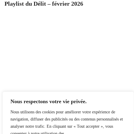
Playlist du Délit – février 2026
Nous respectons votre vie privée.
Nous utilisons des cookies pour améliorer votre expérience de
navigation, diffuser des publicités ou des contenus personnalisés et
analyser notre trafic. En cliquant sur « Tout accepter », vous
consentez à notre utilisation des