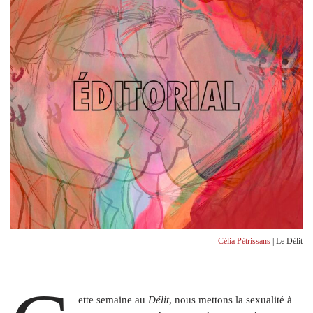
Célia Pétrissans
| Le Délit
ette semaine au
Délit
, nous mettons la sexualité à