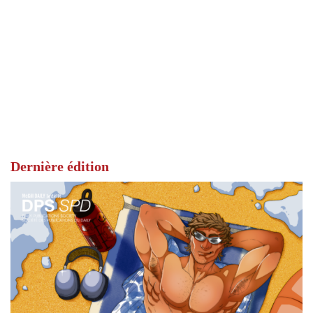
Dernière édition