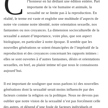
C
l’honneur en lui dédiant une édition entière. Part
importante de la vie humaine et animale, la
sexualité ne se limite pas à la reproduction. En
réalité, le terme est vaste et englobe une multitude d’aspects de
notre vie comme notre identité, notre orientation sexuelle, nos
fantasmes ou nos croyances. La dimension socioculturelle de la
sexualité a autant d’importance, voire plus, que son aspect
biologique, en particulier à notre époque. Il semble que les
nouvelles générations se soient émancipées de l’impératif de la
reproduction et des croyances concernant les rapports intimes :
elles se sont ouvertes à d’autres fantasmes, désirs et orientations
sexuelles, en bref, au plaisir intime tel que nous le connaissons
aujourd’hui.
Il est important de souligner que nous parlons ici des nouvelles
générations dont la sexualité serait moins influencée par des
facteurs comme la religion ou la politique. Nous ne devons pas
oublier que notre vision de la sexualité n’est pas forcément celle
des autres, et dépend d’une foule de facteurs individuels et