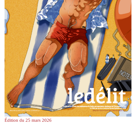
Édition du 25 mars 2026