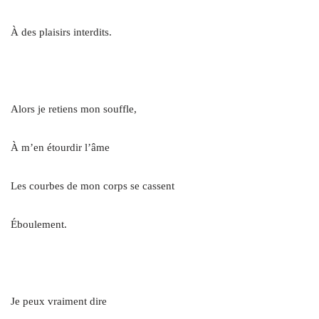
À des plaisirs interdits.
.
Alors je retiens mon souffle,
À m’en étourdir l’âme
Les courbes de mon corps se cassent
Éboulement.
.
Je peux vraiment dire