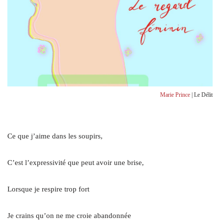
Marie Prince
| Le Délit
Ce que j’aime dans les soupirs,
C’est l’expressivité que peut avoir une brise,
Lorsque je respire trop fort
Je crains qu’on ne me croie abandonnée