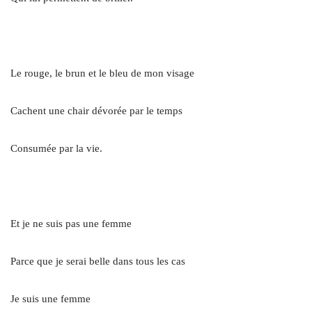
.
Le rouge, le brun et le bleu de mon visage
Cachent une chair dévorée par le temps
Consumée par la vie.
.
Et je ne suis pas une femme
Parce que je serai belle dans tous les cas
Je suis une femme