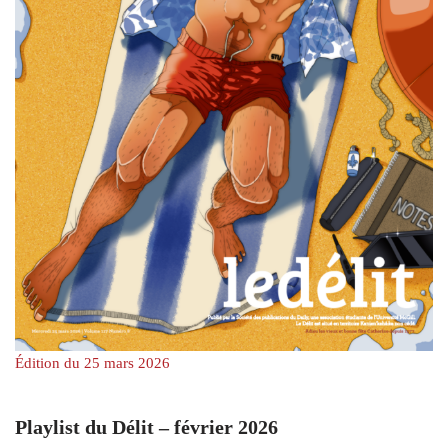
Édition du 25 mars 2026
Playlist du Délit – février 2026