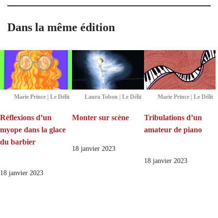
Dans la même édition
Marie Prince | Le Délit
Laura Tobon | Le Délit
Marie Prince | Le Délit
Réflexions d’un
Monter sur scène
Tribulations d’un
myope dans la glace
amateur de piano
du barbier
18 janvier 2023
18 janvier 2023
18 janvier 2023