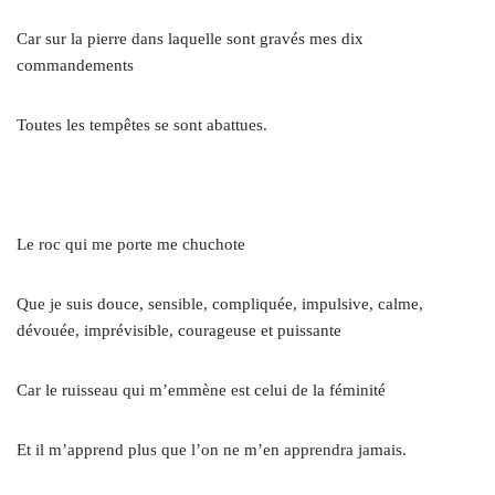
Car sur la pierre dans laquelle sont gravés mes dix
commandements
Toutes les tempêtes se sont abattues.
.
Le roc qui me porte me chuchote
Que je suis douce, sensible, compliquée, impulsive, calme,
dévouée, imprévisible, courageuse et puissante
Car le ruisseau qui m’emmène est celui de la féminité
Et il m’apprend plus que l’on ne m’en apprendra jamais.