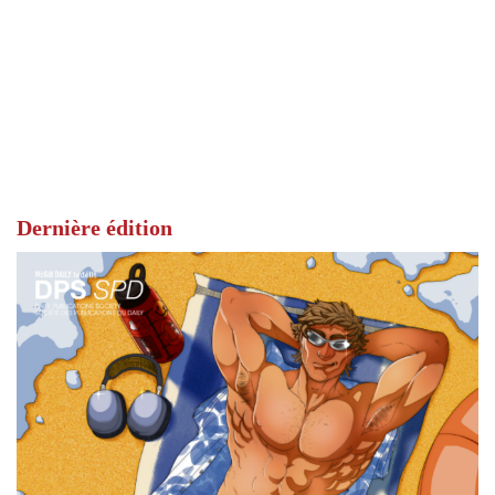
Dernière édition