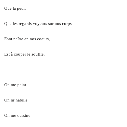
Que la peur,
Que les regards voyeurs sur nos corps
Font naître en nos coeurs,
Est à couper le souffle.
.
On me peint
On m’habille
On me dessine