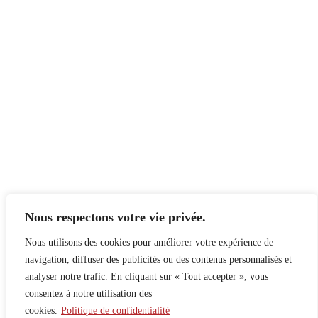
Nous respectons votre vie privée.
Nous utilisons des cookies pour améliorer votre expérience de
navigation, diffuser des publicités ou des contenus personnalisés et
analyser notre trafic. En cliquant sur « Tout accepter », vous
consentez à notre utilisation des
cookies.
Politique de confidentialité