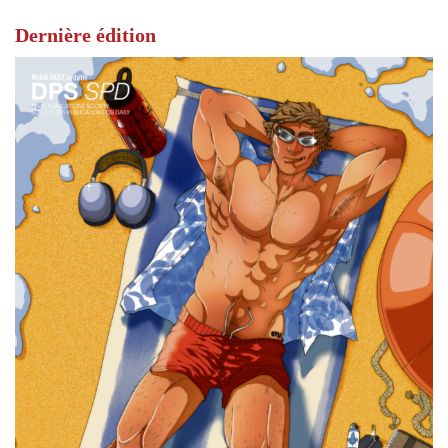
Dernière édition