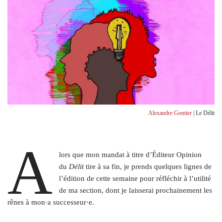
Alexandre Gontier
| Le Délit
A
lors que mon mandat à titre d’Éditeur Opinion
du
Délit
tire à sa fin, je prends quelques lignes de
l’édition de cette semaine pour réfléchir à l’utilité
de ma section, dont je laisserai prochainement les
rênes à mon·a successeur·e.