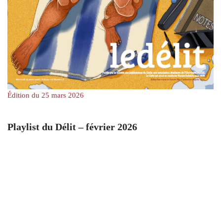
Édition du 25 mars 2026
Playlist du Délit – février 2026