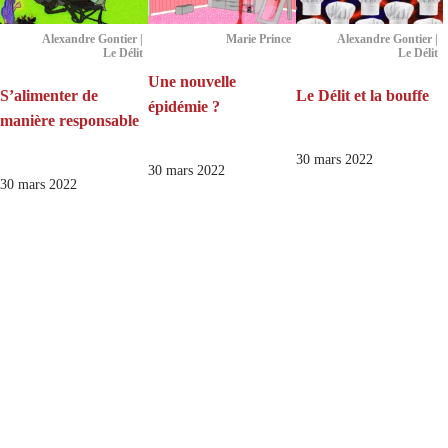
Alexandre Gontier |
Marie Prince
Alexandre Gontier |
Le Délit
Le Délit
Une nouvelle
S’alimenter de
Le Délit et la bouffe
épidémie ?
manière responsable
30 mars 2022
30 mars 2022
30 mars 2022