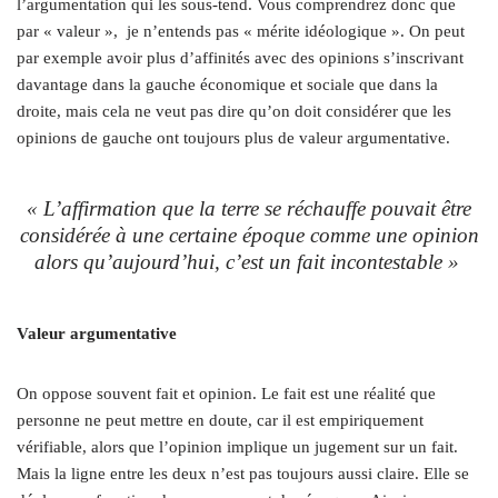
l’argumentation qui les sous-tend. Vous comprendrez donc que
par « valeur », je n’entends pas « mérite idéologique ». On peut
par exemple avoir plus d’affinités avec des opinions s’inscrivant
davantage dans la gauche économique et sociale que dans la
droite, mais cela ne veut pas dire qu’on doit considérer que les
opinions de gauche ont toujours plus de valeur argumentative.
« L’affirmation que la terre se réchauffe pouvait être
considérée à une certaine époque comme une opinion
alors qu’aujourd’hui, c’est un fait incontestable »
Valeur argumentative
On oppose souvent fait et opinion. Le fait est une réalité que
personne ne peut mettre en doute, car il est empiriquement
vérifiable, alors que l’opinion implique un jugement sur un fait.
Mais la ligne entre les deux n’est pas toujours aussi claire. Elle se