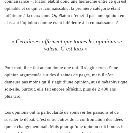
connaissance ». Platon établit donc une hiérarchie entre ce qui est
opinable et ce qui est connaissable, la première catégorie étant
inférieure à la deuxième. Or, Platon n’émet-il pas une opinion en
classant l’opinion comme étant inférieure à la connaissance ?
« Certain·e·s affirment que toutes les opinions se
valent. C’est faux »
Pour moi, il ne fait aucun doute que oui. Il s’agit certes d’une
opinion argumentée sur des dizaines de pages, mais il n’en
demeure pas moins qu’il s’agit d’une opinion, aussi métaphysique
soit-elle. Surtout, elle fait encore réfléchir, plus de 2 400 ans
plus tard.
Les opinions ont la particularité de soulever les passions et de
susciter le débat. C’est entre autres de la confrontation des idées
que le changement naît. Mais pour qu’une opinion soit bonne, il