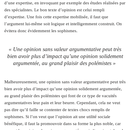
d’une expertise, en invoquant par exemple des études réalisées par
des spécialistes. Le bon texte d’opinion est celui rempli
d’expertise. Une fois cette expertise mobilisée, il faut que
l’argument lui-même soit logique et intelligemment construit. On
évitera donc évidemment les sophismes.
« Une opinion sans valeur argumentative peut très
bien avoir plus d’impact qu’une opinion solidement
argumentée, au grand plaisir des polémistes »
Malheureusement, une opinion sans valeur argumentative peut très
bien avoir plus d’impact qu’une opinion solidement argumentée,
au grand plaisir des polémistes qui font de ce type de vacuités
argumentatives leur pain et leur beurre. Cependant, cela ne veut
pas dire qu’il faille se contenter de textes chocs remplis de
sophismes. Si l’on veut que l’opinion ait une utilité sociale
bénéfique, il faut la promouvoir dans sa forme la plus noble, car