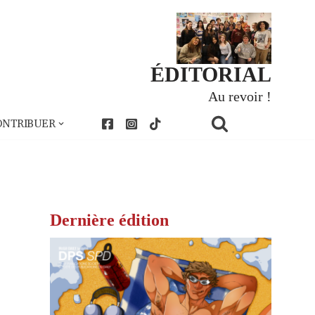
ÉDITORIAL
Au revoir !
ONTRIBUER
Dernière édition