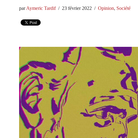
par
Aymeric Tardif
23 février 2022
Opinion
,
Société