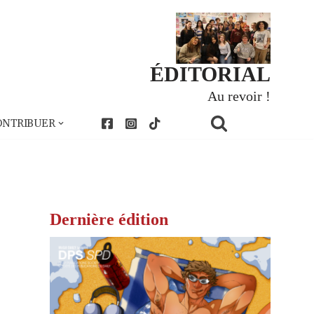
ÉDITORIAL
Au revoir !
ONTRIBUER
Dernière édition