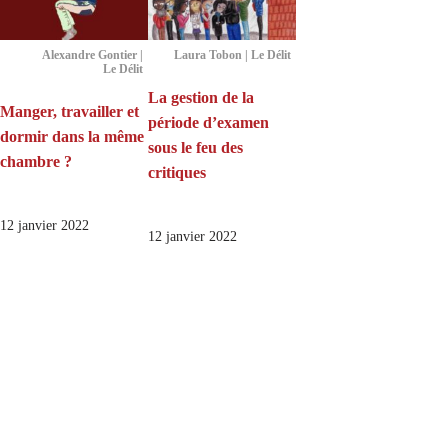
Alexandre Gontier |
Laura Tobon | Le Délit
Le Délit
La gestion de la
Manger, travailler et
période d’examen
dormir dans la même
sous le feu des
chambre ?
critiques
12 janvier 2022
12 janvier 2022