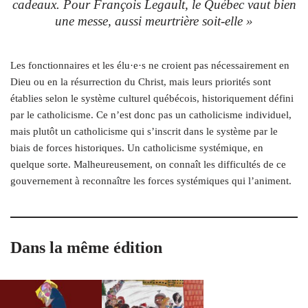
cadeaux. Pour François Legault, le Québec vaut bien
une messe, aussi meurtrière soit-elle »
Les fonctionnaires et les élu·e·s ne croient pas nécessairement en
Dieu ou en la résurrection du Christ, mais leurs priorités sont
établies selon le système culturel québécois, historiquement défini
par le catholicisme. Ce n’est donc pas un catholicisme individuel,
mais plutôt un catholicisme qui s’inscrit dans le système par le
biais de forces historiques. Un catholicisme systémique, en
quelque sorte. Malheureusement, on connaît les difficultés de ce
gouvernement à reconnaître les forces systémiques qui l’animent.
Dans la même édition