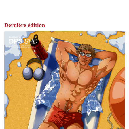
Dernière édition