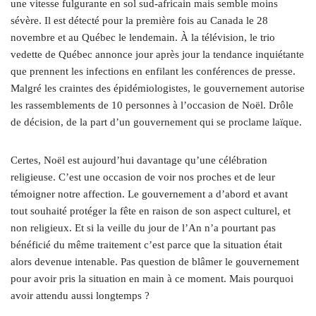
une vitesse fulgurante en sol sud-africain mais semble moins
sévère. Il est détecté pour la première fois au Canada le 28
novembre et au Québec le lendemain. À la télévision, le trio
vedette de Québec annonce jour après jour la tendance inquiétante
que prennent les infections en enfilant les conférences de presse.
Malgré les craintes des épidémiologistes, le gouvernement autorise
les rassemblements de 10 personnes à l’occasion de Noël. Drôle
de décision, de la part d’un gouvernement qui se proclame laïque.
Certes, Noël est aujourd’hui davantage qu’une célébration
religieuse. C’est une occasion de voir nos proches et de leur
témoigner notre affection. Le gouvernement a d’abord et avant
tout souhaité protéger la fête en raison de son aspect culturel, et
non religieux. Et si la veille du jour de l’An n’a pourtant pas
bénéficié du même traitement c’est parce que la situation était
alors devenue intenable. Pas question de blâmer le gouvernement
pour avoir pris la situation en main à ce moment. Mais pourquoi
avoir attendu aussi longtemps ?