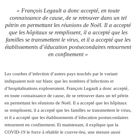
« François Legault a donc accepté, en toute
connaissance de cause, de se retrouver dans un tel
pétrin en permettant les réunions de Noël. Il a accepté
que les hôpitaux se remplissent, il a accepté que les
familles se transmettent le virus, et il a accepté que les
établissements d’éducation postsecondaires retournent
en confinement »
Les courbes d’infection d’autres pays touchés par le variant
indiquaient noir sur blanc que les nombres d’infections et
d’hospitalisations exploseraient. François Legault a donc accepté,
en toute connaissance de cause, de se retrouver dans un tel pétrin
en permettant les réunions de Noël. Il a accepté que les hôpitaux
se remplissent, il a accepté que les familles se transmettent le virus,
et il a accepté que les établissements d’éducation postsecondaires
retournent en confinement. Et maintenant, il explique que la
COVID-19 le force à rétablir le couvre-feu, une mesure aussi