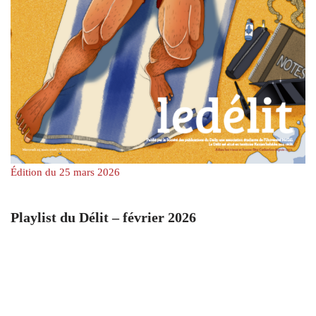
Édition du 25 mars 2026
Playlist du Délit – février 2026