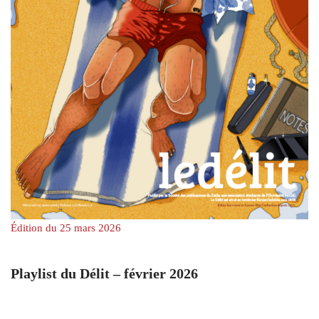
Édition du 25 mars 2026
Playlist du Délit – février 2026