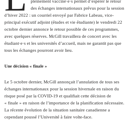
pleinement vacciné·e·s permet d’espérer le retour
des échanges internationaux prévus pour la session
d’hiver 2022 : un courriel envoyé par Fabrice Labeau, vice-
principal exécutif adjoint (études et vie étudiante) le vendredi 22
octobre dernier annonce le retour possible de ces programmes,
avec quelques réserves. McGill travaillera de concert avec les
étudiant·e·s et les universités d’accueil, mais ne garantit pas que
tous les échanges pourront avoir lieu.
Une décision « finale »
Le 5 octobre dernier, McGill annonçait l’annulation de tous ses
échanges internationaux pour la session hivernale en raison du
risque posé par la COVID-19 et qualifiait cette décision de
« finale » en raison de l’importance de la planification nécessaire.
La récente évolution de la situation sanitaire canadienne a
cependant poussé l’Université à faire volte-face.