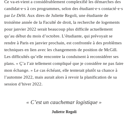
Ce va-et-vient a considérablement complexifié les démarches des
candidat·e·s à ces programmes, selon des étudiant·e·s contacté·e·s
par
Le Délit
. Aux dires de Juliette Regoli, une étudiante de
troisième année de la Faculté de droit, la recherche de logements
pour janvier 2022 serait beaucoup plus difficile actuellement
qu’au début du mois d’octobre. L’étudiante, qui prévoyait se
rendre à Paris en janvier prochain, est confrontée à des problèmes
techniques en lien avec les changements de position de McGill.
Les difficultés qu’elle rencontre la conduisent à reconsidérer ses
plans. « Ç’a l’air tellement compliqué que je considère ne pas faire
mon échange. » Le cas échéant, elle tenterait plutôt sa chance à
l’automne 2022, mais aurait alors à revoir la planification de sa
session d’hiver 2022.
« C’est un cauchemar logistique »
Juliette Regoli