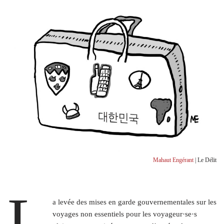
Mahaut Engérant
| Le Délit
L
a levée des mises en garde gouvernementales sur les
voyages non essentiels pour les voyageur·se·s