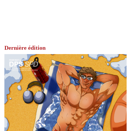
Dernière édition