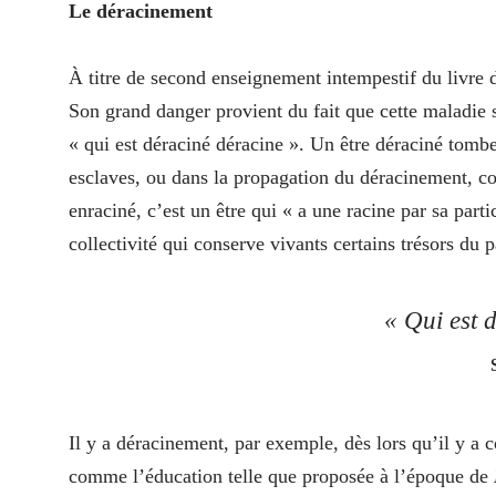
Le déracinement
À titre de second enseignement intempestif du livre 
Son grand danger provient du fait que cette maladie 
« qui est déraciné déracine ». Un être déraciné tombe
esclaves, ou dans la propagation du déracinement, c
enraciné, c’est un être qui « a une racine par sa partic
collectivité qui conserve vivants certains trésors du 
« Qui est 
Il y a déracinement, par exemple, dès lors qu’il y a 
comme l’éducation telle que proposée à l’époque de