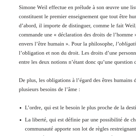
Simone Weil effectue en prélude à son œuvre une list
constituent le premier enseignement que tout être hum
d’abord, il importe de distinguer, comme le fait Weil,
commande une « déclaration des droits de l’homme »,
envers l’être humain ». Pour la philosophe,
l’obligat
l’obligation et non du droit. Les droits d’une personn
entre les deux notions n’étant donc qu’une question 
De plus, les obligations à l’égard des êtres humains 
plusieurs besoins de l’âme :
L’ordre, qui est le besoin le plus proche de la desti
La liberté, qui est définie par une possibilité de c
communauté apporte son lot de règles restreignant