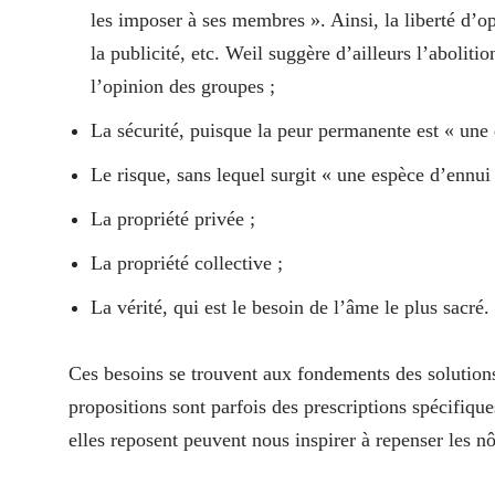
les imposer à ses membres ». Ainsi, la liberté d’o
la publicité, etc. Weil suggère d’ailleurs l’aboliti
l’opinion des groupes ;
La sécurité, puisque la peur permanente est « une
Le risque, sans lequel surgit « une espèce d’ennui
La propriété privée ;
La propriété collective ;
La vérité, qui est le besoin de l’âme le plus sacré.
Ces besoins se trouvent aux fondements des solutions
propositions sont parfois des prescriptions spécifique
elles reposent peuvent nous inspirer à repenser les nô