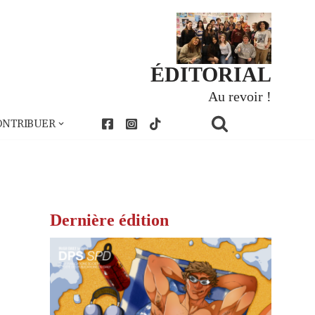
ÉDITORIAL
Au revoir !
ONTRIBUER
Dernière édition