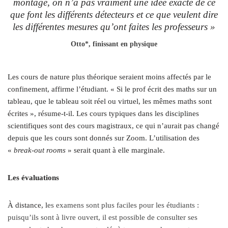
montage, on n’a pas vraiment une idée exacte de ce
que font les différents détecteurs et ce que veulent dire
les différentes mesures qu’ont faites les professeurs »
Otto*, finissant en physique
Les cours de nature plus théorique seraient moins affectés par le
confinement, affirme l’étudiant. « Si le prof écrit des maths sur un
tableau, que le tableau soit réel ou virtuel, les mêmes maths sont
écrites », résume-t-il. Les cours typiques dans les disciplines
scientifiques sont des cours magistraux, ce qui n’aurait pas changé
depuis que les cours sont donnés sur Zoom. L’utilisation des
«
break-out rooms
» serait quant à elle marginale.
Les évaluations
À distance, l
es examens sont plus faciles pour les étudiants :
puisqu’ils sont à livre ouvert, il est possible de consulter ses