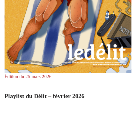
Édition du 25 mars 2026
Playlist du Délit – février 2026