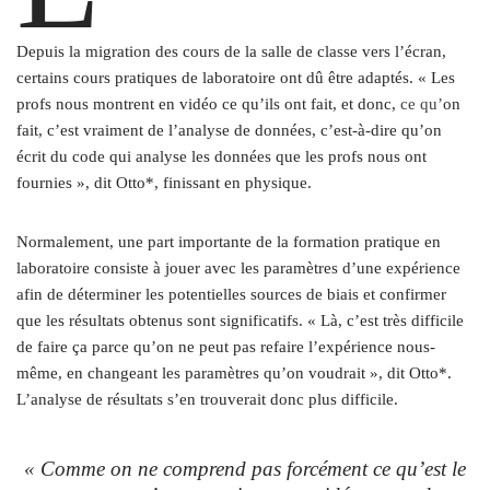
Depuis la migration des cours de la salle de classe vers l’écran,
certains cours pratiques de laboratoire ont dû être adaptés. « Les
profs nous montrent en vidéo ce qu’ils ont fait, et donc,
ce qu’
on
fait, c’est vraiment de l’analyse de données, c’est-à-dire qu’on
écrit du code qui analyse les données que les profs nous ont
fournies », dit Otto*, finissant en physique.
Normalement, une part importante de la formation pratique en
laboratoire consiste à jouer avec les paramètres d’une expérience
afin de déterminer les potentielles sources de biais et confirmer
que les résultats obtenus sont significatifs. « Là, c’est très difficile
de faire ça parce qu’on ne peut pas refaire l’expérience nous-
même, en changeant les paramètres qu’on voudrait », dit Otto*.
L’analyse de résultats s’en trouverait donc plus difficile.
« Comme on ne comprend pas forcément ce qu’est le