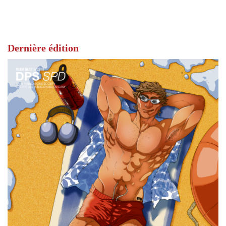
Dernière édition