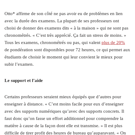
Otto* affirme de son côté ne pas avoir eu de problèmes en lien
avec la durée des examens. La plupart de ses professeurs ont
choisi de donner des examens dits « à la maison » qui ne sont pas
chronométrés. « C’est très apprécié. Ça fait un stress de moins. »
Tous les examens, chronométrés ou pas, qui valent
plus de 20%
de pondération sont disponibles pour 72 heures, ce qui permet aux
étudiants de choisir le moment qui leur convient le mieux pour
subir l’examen.
Le support et l’aide
Certains professeurs seraient mieux équipés que d’autres pour
enseigner à distance. « C’est moins facile pour eux d’enseigner
avec des supports numériques qu’avec des supports concrets. Il
faut donc qu’on fasse un effort additionnel pour comprendre la
matière à cause de la façon dont elle est transmise. » Il est plus
difficile de tirer profit des heures de bureau qu’auparavant. « On