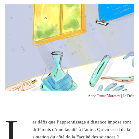
Anne Tamar Morency
| Le Délit
L
es défis que l’apprentissage à distance impose sont
différents d’une faculté à l’autre. Qu’en est-il de la
situation du côté de la Faculté des sciences ?