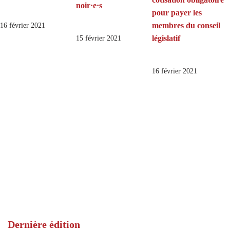
noir·e·s
pour payer les
membres du conseil
16 février 2021
législatif
15 février 2021
16 février 2021
Dernière édition