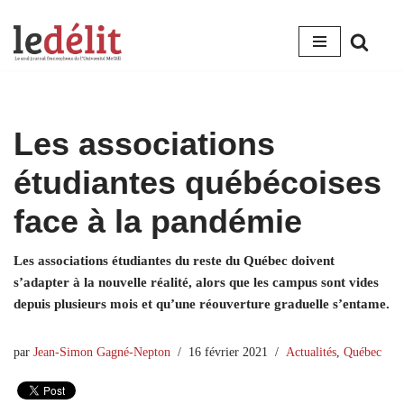
Aller
au
contenu
Les associations
étudiantes québécoises
face à la pandémie
Les associations étudiantes du reste du Québec doivent
s’adapter à la nouvelle réalité, alors que les campus sont vides
depuis plusieurs mois et qu’une réouverture graduelle s’entame.
par
Jean-Simon Gagné-Nepton
16 février 2021
Actualités
,
Québec