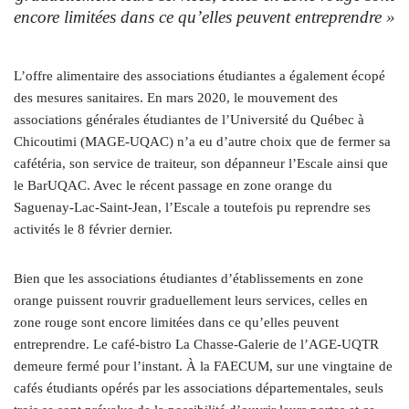
encore limitées dans ce qu’elles peuvent entreprendre »
L’offre alimentaire des associations étudiantes a également écopé
des mesures sanitaires. En mars 2020, le mouvement des
associations générales étudiantes de l’Université du Québec à
Chicoutimi (MAGE-UQAC) n’a eu d’autre choix que de fermer sa
cafétéria, son service de traiteur, son dépanneur l’Escale ainsi que
le BarUQAC. Avec le récent passage en zone orange du
Saguenay-Lac-Saint-Jean, l’Escale a toutefois pu reprendre ses
activités le 8 février dernier.
Bien que les associations étudiantes d’établissements en zone
orange puissent rouvrir graduellement leurs services, celles en
zone rouge sont encore limitées dans ce qu’elles peuvent
entreprendre. Le café-bistro La Chasse-Galerie de l’AGE-UQTR
demeure fermé pour l’instant. À la FAECUM, sur une vingtaine de
cafés étudiants opérés par les associations départementales, seuls