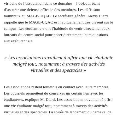
virtuelle de l’association dans ce domaine – l’objectif étant
d’assurer une défense efficace des membres. Les défis sont
nombreux au MAGE-UQAC. Le secrétaire général Alexis Diard
rappelle que le MAGE-UQAC est habituellement très présent sur le
campus. Les étudiant·e·s ont l’habitude de venir directement aux
bureaux du centre social pour poser directement leurs questions
aux exécutant·e·s.
« Les associations travaillent à offrir une vie étudiante
malgré tout, notamment à travers des activités
virtuelles et des spectacles »
Les associations restent toutefois en contact avec leurs membres.
Les courriels permettent de conserver un certain lien avec les
étudiant·e·s, explique M. Diard. Les associations travaillent à offrir
une vie étudiante malgré tout, notamment à travers des activités
virtuelles et des spectacles. La soirée de lancement du carnaval de