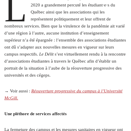
L
2020 a grandement percuté les étudiant·e·s du
Québec ainsi que les associations qui les
représentent politiquement et leur offrent de
nombreux services. Bien que la virulence de la pandémie ait varié
d’une région à l’autre, aucune institution d’enseignement
supérieur n’a été épargnée : l’ensemble des associations étudiantes
ont dû s’adapter aux nouvelles mesures en vigueur sur leurs
campus respectifs.
Le Délit
s’est virtuellement rendu à la rencontre
d’associations étudiantes à travers le Québec afin d’établir un
portrait de la situation à l’aube de la réouverture progressive des
universités et des cégeps.
→ Voir aussi :
Réouverture progressive du campus à l’Université
McGill.
Une pléthore de services affectés
La fermeture des campus et les mesures sanitaires en vigueur ont