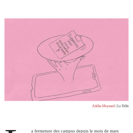
Adélia Meynard
| Le Délit
a fermeture des campus depuis le mois de mars