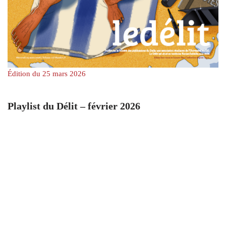
Édition du 25 mars 2026
Playlist du Délit – février 2026