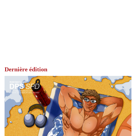
Dernière édition