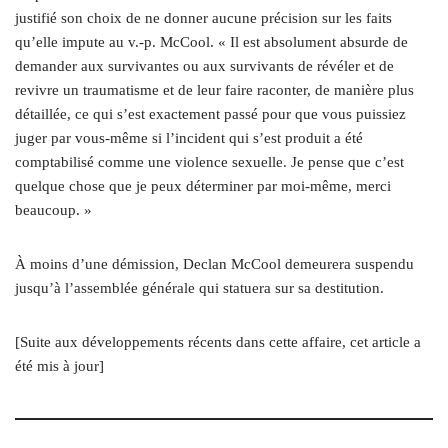
justifié son choix de ne donner aucune précision sur les faits
qu’elle impute au v.-p. McCool. « Il est absolument absurde de
demander aux survivantes ou aux survivants de révéler et de
revivre un traumatisme et de leur faire raconter, de manière plus
détaillée, ce qui s’est exactement passé pour que vous puissiez
juger par vous-même si l’incident qui s’est produit a été
comptabilisé comme une violence sexuelle. Je pense que c’est
quelque chose que je peux déterminer par moi-même, merci
beaucoup. »
À moins d’une démission, Declan McCool demeurera suspendu
jusqu’à l’assemblée générale qui statuera sur sa destitution.
[Suite aux développements récents dans cette affaire, cet article a
été mis à jour]