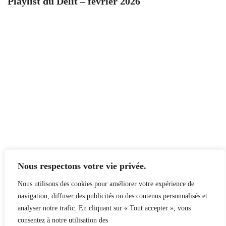
Playlist du Délit – février 2026
Nous respectons votre vie privée.
Nous utilisons des cookies pour améliorer votre expérience de
navigation, diffuser des publicités ou des contenus personnalisés et
analyser notre trafic. En cliquant sur « Tout accepter », vous
consentez à notre utilisation des