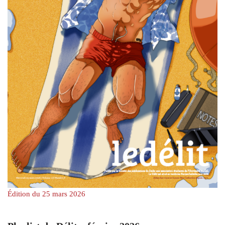
Édition du 25 mars 2026