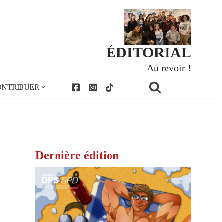
ÉDITORIAL
Au revoir !
ONTRIBUER
Dernière édition