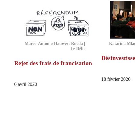
Marco-Antonio Hauwert Rueda |
Katarina Mlad
Le Délit
Désinvestiss
Rejet des frais de francisation
18 février 2020
6 avril 2020