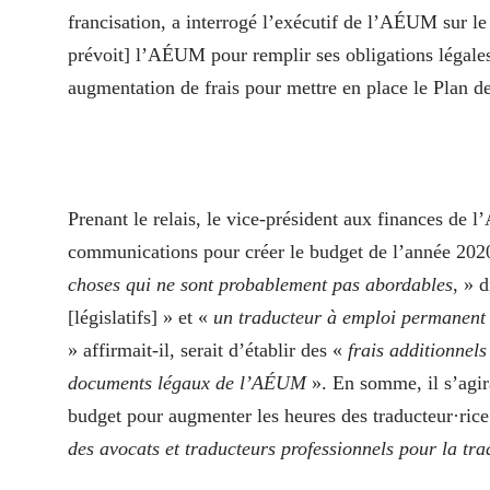
francisation, a interrogé l’exécutif de l’AÉUM sur le 
prévoit] l’AÉUM pour remplir ses obligations légales 
augmentation de frais pour mettre en place le Plan de
Prenant le relais, le vice-président aux finances de
communications pour créer le budget de l’année 202
choses qui ne sont probablement pas abordables
, » d
[législatifs] » et «
un traducteur à emploi permanent
» affirmait-il, serait d’établir des «
frais additionnels
documents légaux de l’AÉUM
». En somme, il s’agir
budget pour augmenter les heures des traducteur·rice
des avocats et traducteurs professionnels pour la t