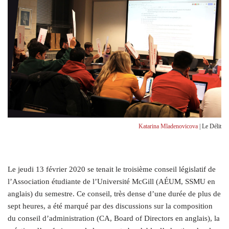
Katarina Mladenovicova
| Le Délit
L
e jeudi 13 février 2020 se tenait le troisième conseil législatif de
l’Association étudiante de l’Université McGill (AÉUM, SSMU en
anglais) du semestre. Ce conseil, très dense d’une durée de plus de
sept heures, a été marqué par des discussions sur la composition
du conseil d’administration (CA, Board of Directors en anglais), la