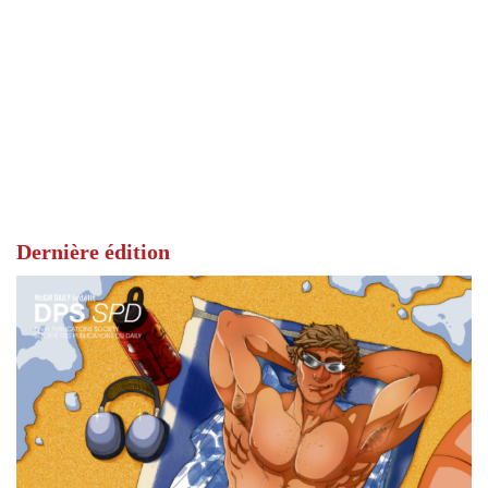
Dernière édition