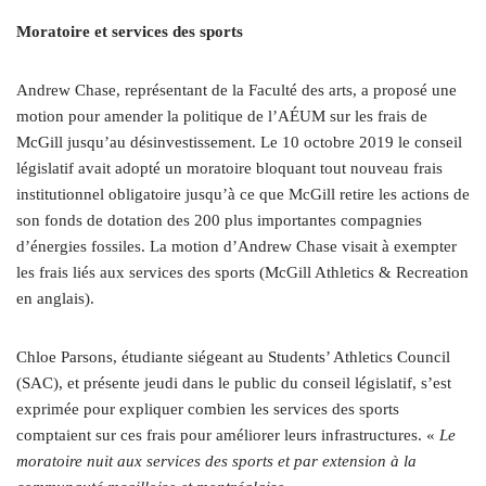
Moratoire et services des sports
Andrew Chase, représentant de la Faculté des arts, a proposé une
motion pour amender la politique de l’AÉUM sur les frais de
McGill jusqu’au désinvestissement. Le 10 octobre 2019 le conseil
législatif avait adopté un moratoire bloquant tout nouveau frais
institutionnel obligatoire jusqu’à ce que McGill retire les actions de
son fonds de dotation des 200 plus importantes compagnies
d’énergies fossiles. La motion d’Andrew Chase visait à exempter
les frais liés aux services des sports (McGill Athletics & Recreation
en anglais).
Chloe Parsons, étudiante siégeant au Students’ Athletics Council
(SAC), et présente jeudi dans le public du conseil législatif, s’est
exprimée pour expliquer combien les services des sports
comptaient sur ces frais pour améliorer leurs infrastructures. «
Le
moratoire nuit aux services des sports et par extension à la