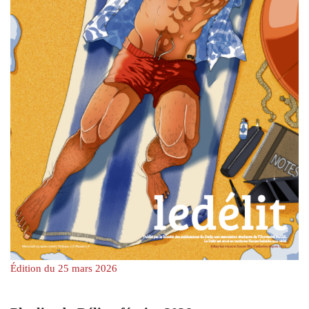
Édition du 25 mars 2026