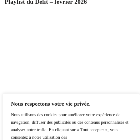
Playlist du Délit – février 2026
Nous respectons votre vie privée.
Nous utilisons des cookies pour améliorer votre expérience de
navigation, diffuser des publicités ou des contenus personnalisés et
analyser notre trafic. En cliquant sur « Tout accepter », vous
consentez à notre utilisation des