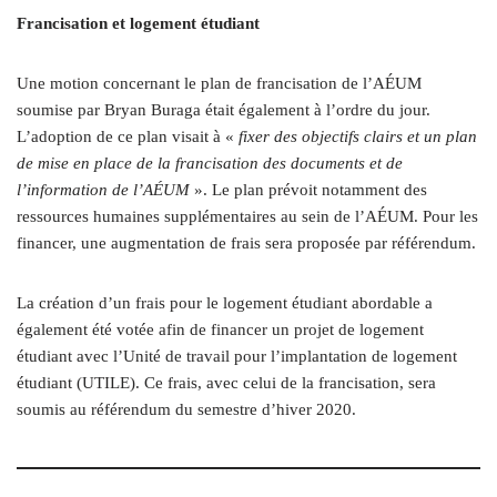
Francisation et logement étudiant
Une motion concernant le plan de francisation de l’AÉUM
soumise par Bryan Buraga était également à l’ordre du jour.
L’adoption de ce plan visait à «
fixer des objectifs clairs et un plan
de mise en place de la francisation des documents et de
l’information de l’AÉUM
». Le plan prévoit notamment des
ressources humaines supplémentaires au sein de l’AÉUM. Pour les
financer, une augmentation de frais sera proposée par référendum.
La création d’un frais pour le logement étudiant abordable a
également été votée afin de financer un projet de logement
étudiant avec l’Unité de travail pour l’implantation de logement
étudiant (UTILE). Ce frais, avec celui de la francisation, sera
soumis au référendum du semestre d’hiver 2020.