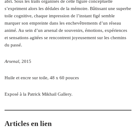
abri. Sous les traits organisés de cette figure conceptuelle
s’expriment alors les dédales de la mémoire. Bâtissant une superbe
toile cognitive, chaque impression de l’instant figé semble
marquer son empreinte dans les enchevêtrements d’un réseau
animé. Au sein d’un arsenal de souvenirs, émotions, expériences
et sensations agitées se rencontrent joyeusement sur les chemins
du passé.
Arsenal
, 2015
Huile et encre sur toile, 48 x 60 pouces
Exposé à la Patrick Mikhail Gallery.
Articles en lien