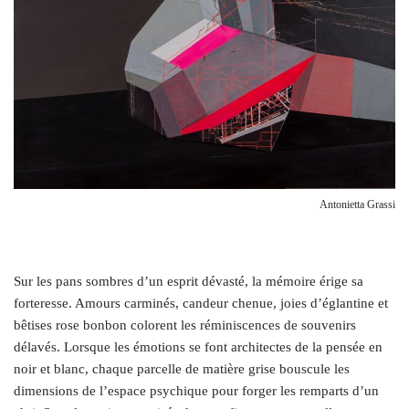
Antonietta Grassi
Sur les pans sombres d’un esprit dévasté, la mémoire érige sa
forteresse. Amours carminés, candeur chenue, joies d’églantine et
bêtises rose bonbon colorent les réminiscences de souvenirs
délavés. Lorsque les émotions se font architectes de la pensée en
noir et blanc, chaque parcelle de matière grise bouscule les
dimensions de l’espace psychique pour forger les remparts d’un