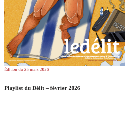
Édition du 25 mars 2026
Playlist du Délit – février 2026