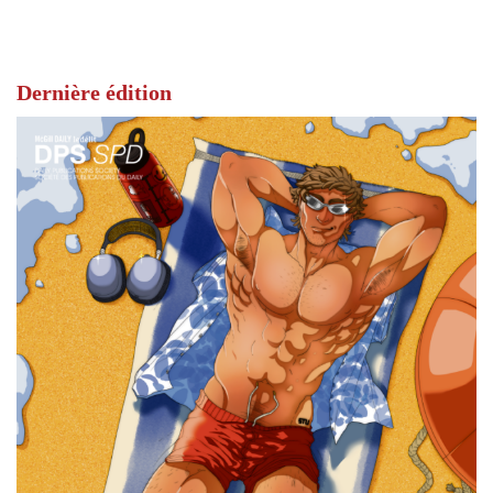
Dernière édition