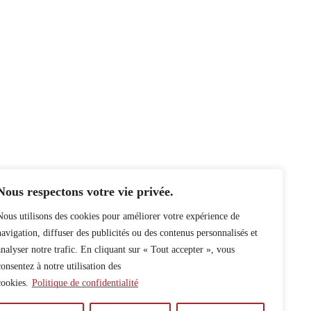
Nous respectons votre vie privée.
Nous utilisons des cookies pour améliorer votre expérience de
navigation, diffuser des publicités ou des contenus personnalisés et
analyser notre trafic. En cliquant sur « Tout accepter », vous
consentez à notre utilisation des
cookies.
Politique de confidentialité