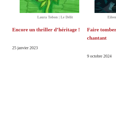
Laura Tobon | Le Délit
Eilee
Encore un thriller d’héritage !
Faire tomber
chantant
25 janvier 2023
9 octobre 2024