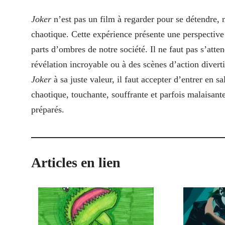
Joker
n’est pas un film à regarder pour se détendre, 
chaotique. Cette expérience présente une perspective 
parts d’ombres de notre société. Il ne faut pas s’atte
révélation incroyable ou à des scènes d’action diverti
Joker
à sa juste valeur, il faut accepter d’entrer en 
chaotique, touchante, souffrante et parfois malaisante
préparés.
Articles en lien