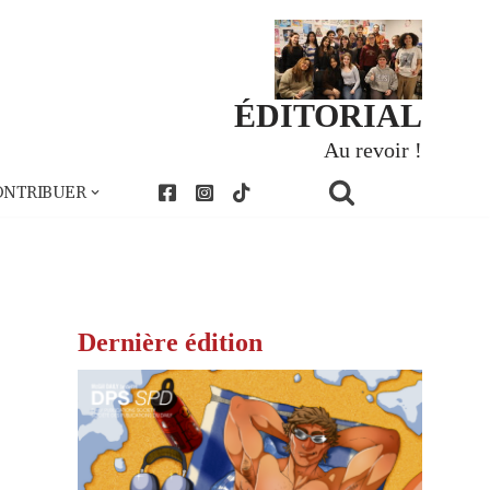
ÉDITORIAL
Au revoir !
ONTRIBUER
Dernière édition