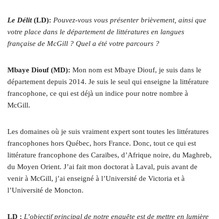
Le Délit
(LD):
Pouvez-vous vous présenter brièvement, ainsi que
votre place dans le département de littératures en langues
française de McGill ? Quel a été votre parcours ?
Mbaye Diouf (MD):
Mon nom est Mbaye Diouf, je suis dans le
département depuis 2014. Je suis le seul qui enseigne la littérature
francophone, ce qui est déjà un indice pour notre nombre à
McGill.
Les domaines où je suis vraiment expert sont toutes les littératures
francophones hors Québec, hors France. Donc, tout ce qui est
littérature francophone des Caraïbes, d’Afrique noire, du Maghreb,
du Moyen Orient. J’ai fait mon doctorat à Laval, puis avant de
venir à McGill, j’ai enseigné à l’Université de Victoria et à
l’Université de Moncton.
LD :
L’objectif principal de notre enquête est de mettre en lumière