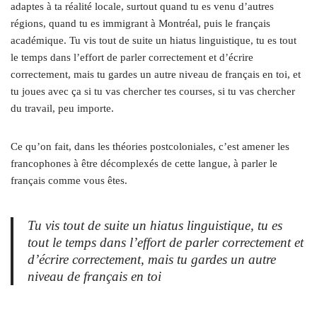
adaptes à ta réalité locale, surtout quand tu es venu d’autres
régions, quand tu es immigrant à Montréal, puis le français
académique. Tu vis tout de suite un hiatus linguistique, tu es tout
le temps dans l’effort de parler correctement et d’écrire
correctement, mais tu gardes un autre niveau de français en toi, et
tu joues avec ça si tu vas chercher tes courses, si tu vas chercher
du travail, peu importe.
Ce qu’on fait, dans les théories postcoloniales, c’est amener les
francophones à être décomplexés de cette langue, à parler le
français comme vous êtes.
Tu vis tout de suite un hiatus linguistique, tu es
tout le temps dans l’effort de parler correctement et
d’écrire correctement, mais tu gardes un autre
niveau de français en toi