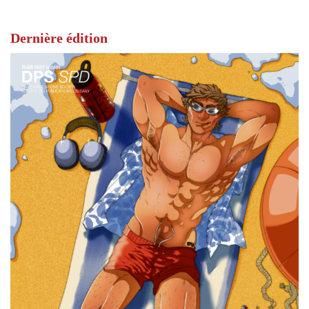
Dernière édition