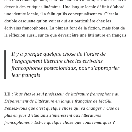
devenir des critiques littéraires. Une langue locale définit d’abord
une identité locale, il a fallu qu’ils conceptualisent ça. C’est la
double casquette qu’on voit et qui est particulière chez les
écrivains francophones. La plupart font de la fiction, mais font de
la réflexion aussi, sur ce que devrait être une littérature en français.
Il y a presque quelque chose de l’ordre de
l’engagement littéraire chez les écrivains
francophones postcoloniaux, pour s’approprier
leur français
LD
:
Vous êtes le seul professeur de littérature francophone au
Département de Littérature en langue française de McGill.
Pensez-vous que c’est quelque chose qui va changer ? Que de
plus en plus d’étudiants s’intéressent aux littératures
francophones ? Est-ce quelque chose que vous remarquez ?