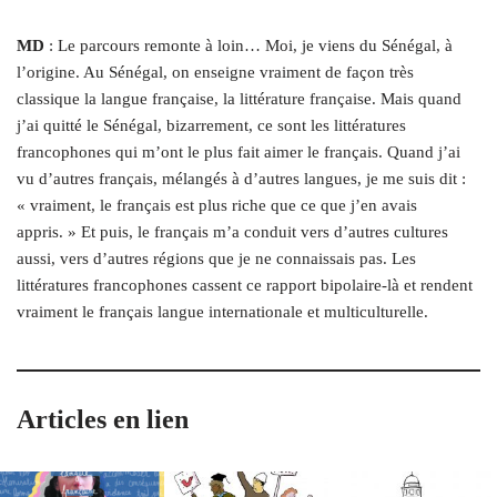
MD
: Le parcours remonte à loin… Moi, je viens du Sénégal, à
l’origine. Au Sénégal, on enseigne vraiment de façon très
classique la langue française, la littérature française. Mais quand
j’ai quitté le Sénégal, bizarrement, ce sont les littératures
francophones qui m’ont le plus fait aimer le français. Quand j’ai
vu d’autres français, mélangés à d’autres langues, je me suis dit :
« vraiment, le français est plus riche que ce que j’en avais
appris. » Et puis, le français m’a conduit vers d’autres cultures
aussi, vers d’autres régions que je ne connaissais pas. Les
littératures francophones cassent ce rapport bipolaire-là et rendent
vraiment le français langue internationale et multiculturelle.
Articles en lien