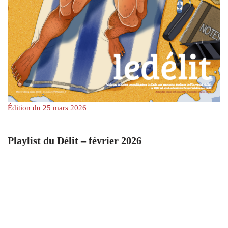
Édition du 25 mars 2026
Playlist du Délit – février 2026