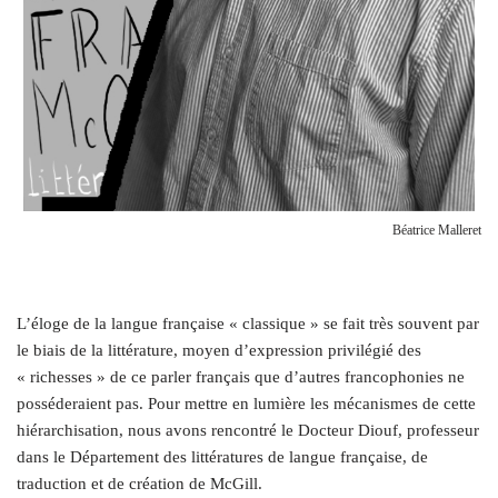
Béatrice Malleret
L’
éloge de la langue française « classique » se fait très souvent par
le biais de la littérature, moyen d’expression privilégié des
« richesses » de ce parler français que d’autres francophonies ne
posséderaient pas. Pour mettre en lumière les mécanismes de cette
hiérarchisation, nous avons rencontré le Docteur Diouf, professeur
dans le Département des littératures de langue française, de
traduction et de création de McGill.