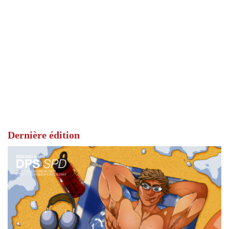
Dernière édition