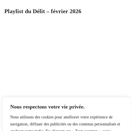
Playlist du Délit – février 2026
Nous respectons votre vie privée.
Nous utilisons des cookies pour améliorer votre expérience de
navigation, diffuser des publicités ou des contenus personnalisés et