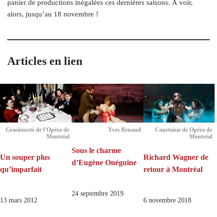
panier de productions inégalées ces dernières saisons. À voir,
alors, jusqu’au 18 novembre !
Articles en lien
Gracieuseté de l’Opéra de
Yves Renaud
Courtoisie de Opéra de
Montréal
Montréal
Sous le charme
Un souper plus
Richard Wagner de
d’Eugène Onéguine
qu’imparfait
retour à Montréal
24 septembre 2019
13 mars 2012
6 novembre 2018