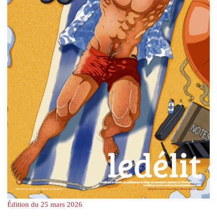
Édition du 25 mars 2026