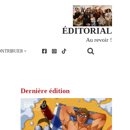
ÉDITORIAL
Au revoir !
ONTRIBUER
Dernière édition