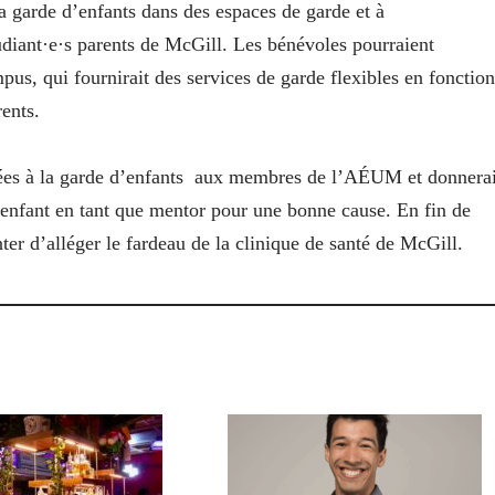
a garde d’enfants dans des espaces de garde et à
udiant·e·s parents de McGill. Les bénévoles pourraient
us, qui fournirait des services de garde flexibles en fonction
rents.
es à la garde d’enfants
aux membres de l’AÉUM et donnerai
 enfant en tant que mentor pour une bonne cause. En fin de
ter d’alléger le fardeau de la clinique de santé de McGill.