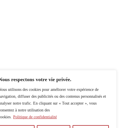
Nous respectons votre vie privée.
Nous utilisons des cookies pour améliorer votre expérience de
navigation, diffuser des publicités ou des contenus personnalisés et
analyser notre trafic. En cliquant sur « Tout accepter », vous
consentez à notre utilisation des
cookies.
Politique de confidentialité