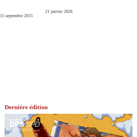
21 janvier 2026
15 septembre 2015
Dernière édition