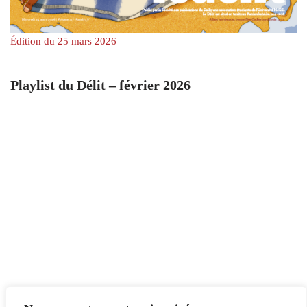
Édition du 25 mars 2026
Playlist du Délit – février 2026