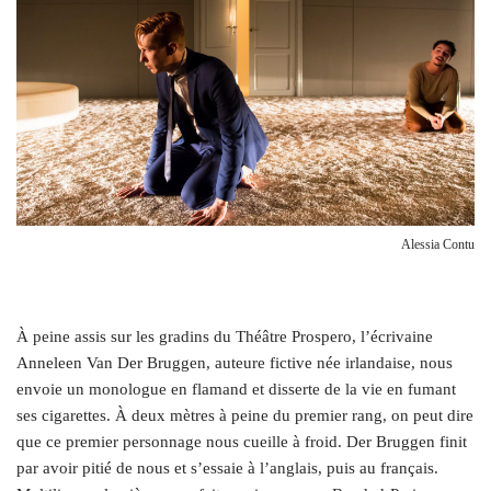
Alessia Contu
À
peine assis sur les gradins du Théâtre Prospero, l’écrivaine
Anneleen Van Der Bruggen, auteure fictive née irlandaise, nous
envoie un monologue en flamand et disserte de la vie en fumant
ses cigarettes. À deux mètres à peine du premier rang, on peut dire
que ce premier personnage nous cueille à froid. Der Bruggen finit
par avoir pitié de nous et s’essaie à l’anglais, puis au français.