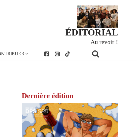
ÉDITORIAL
Au revoir !
ONTRIBUER
Dernière édition