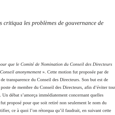
ns critiqua les problèmes de gouvernance de
our que le Comité de Nomination du Conseil des Directeurs
u Conseil anonymement
». Cette motion fut proposée par de
de transparence du Conseil des Directeurs. Son but est de
 poste de membre du Conseil des Directeurs, afin d’éviter tou
ion. Un débat s’amorça immédiatement concernant quelles
fut proposé pour que soit retiré non seulement le nom du
fier, ce à quoi l’on rétorqua qu’il faudrait, en suivant cette