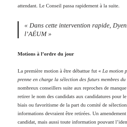
attendant. Le Conseil passa rapidement à la suite.
« Dans cette intervention rapide, Dye
l’AÉUM »
Motions à l’ordre du jour
La première motion à être débattue fut «
La motion p
prenne en charge la sélection des futurs membres d
nombreux conseillers suite aux reproches de manque 
retirer le nom des candidats aux candidatures pour le
biais ou favoritisme de la part du comité de sélect
informations devraient être retirées. Un amendement 
candidat, mais aussi toute information pouvant l’identi