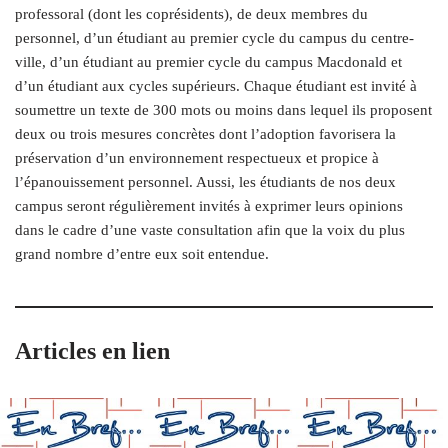
professoral (dont les coprésidents), de deux membres du
personnel, d’un étudiant au premier cycle du campus du centre-
ville, d’un étudiant au premier cycle du campus Macdonald et
d’un étudiant aux cycles supérieurs. Chaque étudiant est invité à
soumettre un texte de 300 mots ou moins dans lequel ils proposent
deux ou trois mesures concrètes dont l’adoption favorisera la
préservation d’un environnement respectueux et propice à
l’épanouissement personnel. Aussi, les étudiants de nos deux
campus seront régulièrement invités à exprimer leurs opinions
dans le cadre d’une vaste consultation afin que la voix du plus
grand nombre d’entre eux soit entendue.
Articles en lien