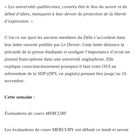
« Les universités québécoises, censées être le lieu du savoir et du
débat d’idées, manquent à leur devoir de protection de la liberté
d’expression. »
C’est ce sur quoi les anciens membres du Délit s’accordent dans
leur lettre ouverte publiée par
Le Devoir
. Cette lettre dénonce la
précarité de la presse étudiante et souligne l’importance d’avoir un
journal francophone dans une université anglophone. Elle
explique consciencieusement pourquoi il faut voter OUI au
referendum de la SDP (
DPS
, en anglais) prenant lieu jusqu’au 16
novembre.
Cette semaine :
Évaluations de cours MERCURY
Les évaluations de cours MERCURY ont débuté ce lundi et seront