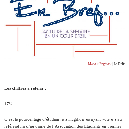
Mahaut Engérant
| Le Délit
Les chiffres à retenir :
17%
C’est le pourcentage d’étudiant·e·s mcgillois·es ayant voté·e·s au
référendum d’automne de l’Association des Étudiants en premier