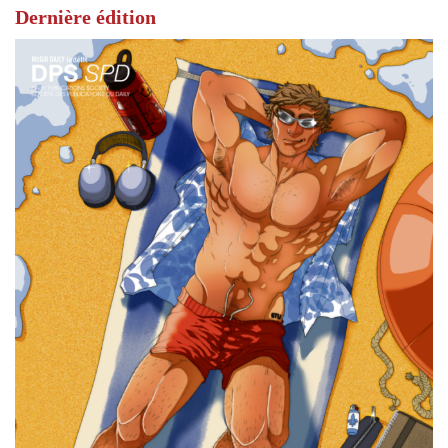
Dernière édition