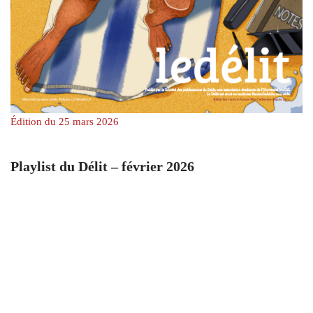
Édition du 25 mars 2026
Playlist du Délit – février 2026