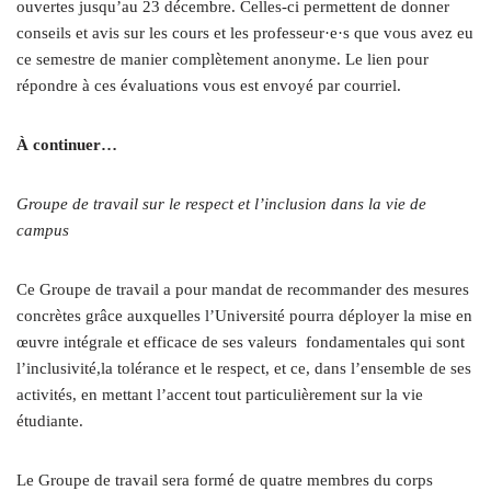
ouvertes jusqu’au 23 décembre. Celles-ci permettent de donner
conseils et avis sur les cours et les professeur·e·s que vous avez eu
ce semestre de manier complètement anonyme. Le lien pour
répondre à ces évaluations vous est envoyé par courriel.
À continuer…
Groupe de travail sur le respect et l’inclusion dans la vie de
campus
Ce Groupe de travail a pour mandat de recommander des mesures
concrètes grâce auxquelles l’Université pourra déployer la mise en
œuvre intégrale et efficace de ses valeurs
fondamentales qui sont
l
’
inclusivité,la tolérance et le respect, et ce, dans l’ensemble de ses
activités, en mettant l’accent tout particulièrement sur la vie
étudiante.
Le Groupe de travail sera formé de quatre membres du corps