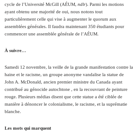
cycle de l’Université McGill (AÉUM,
ndlr
). Parmi les motions
ayant obtenu une majorité de oui, nous notons tout
particulièrement celle qui vise à augmenter le quorum aux
assemblées générales. Il faudra maintenant 350 étudiants pour
commencer une assemblée générale de l’AÉUM.
À suivre…
Samedi 12 novembre, la veille de la grande manifestation contre la
haine et le racisme, un groupe anonyme vandalise la statue de
John A. McDonald, ancien premier ministre du Canada ayant
contribué au génocide autochtone , en la recouvrant de peinture
rouge. Plusieurs médias disent que cette statue a été ciblée de
manière à dénoncer le colonialisme, le racisme, et la suprématie
blanche.
Les mots qui marquent