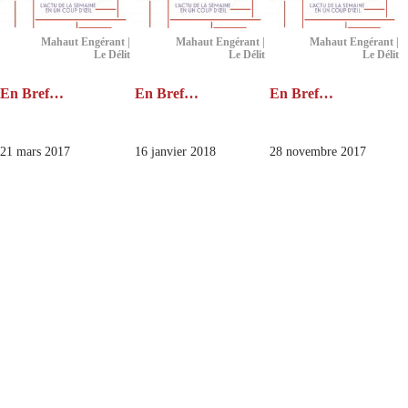
Mahaut Engérant |
Mahaut Engérant |
Mahaut Engérant |
Le Délit
Le Délit
Le Délit
En Bref…
En Bref…
En Bref…
21 mars 2017
16 janvier 2018
28 novembre 2017