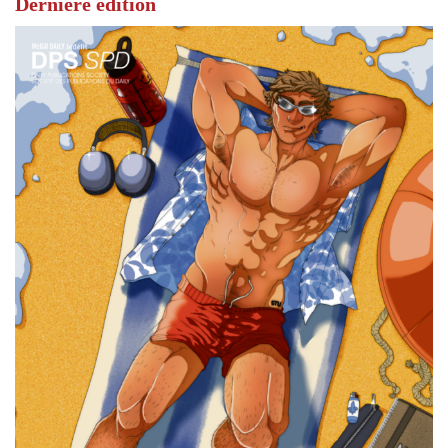
Dernière édition