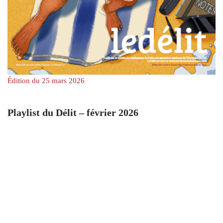
Édition du 25 mars 2026
Playlist du Délit – février 2026