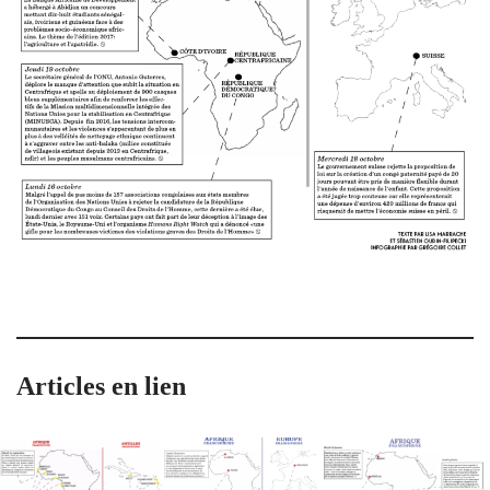
Articles en lien