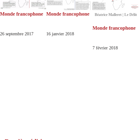
Monde francophone
Monde francophone
Béatrice Malleret | Le Délit
Monde francophone
26 septembre 2017
16 janvier 2018
7 février 2018