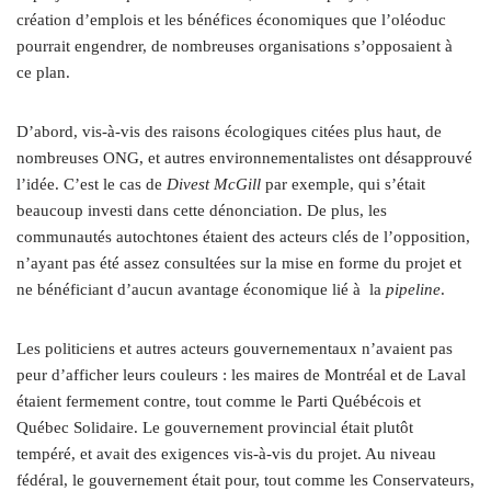
création d’emplois et les bénéfices économiques que l’oléoduc
pourrait engendrer, de nombreuses organisations s’opposaient à
ce plan.
D’abord, vis-à-vis des raisons écologiques citées plus haut, de
nombreuses ONG, et autres environnementalistes ont désapprouvé
l’idée. C’est le cas de
Divest McGill
par exemple, qui s’était
beaucoup investi dans cette dénonciation. De plus, les
communautés autochtones étaient des acteurs clés de l’opposition,
n’ayant pas été assez consultées sur la mise en forme du projet et
ne bénéficiant d’aucun avantage économique lié à
la
pipeline
.
Les politiciens et autres acteurs gouvernementaux n’avaient pas
peur d’afficher leurs couleurs : les maires de Montréal et de Laval
étaient fermement contre, tout comme le Parti Québécois et
Québec Solidaire. Le gouvernement provincial était plutôt
tempéré, et avait des exigences vis-à-vis du projet. Au niveau
fédéral, le gouvernement était pour, tout comme les Conservateurs,