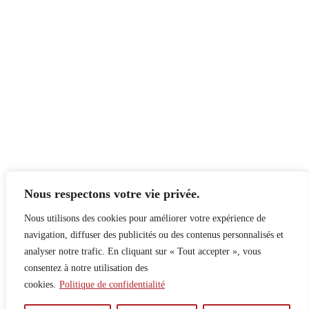
Nous respectons votre vie privée.
Nous utilisons des cookies pour améliorer votre expérience de
navigation, diffuser des publicités ou des contenus personnalisés et
analyser notre trafic. En cliquant sur « Tout accepter », vous
consentez à notre utilisation des
cookies.
Politique de confidentialité