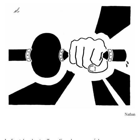
Nathan