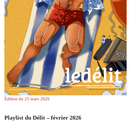
Édition du 25 mars 2026
Playlist du Délit – février 2026