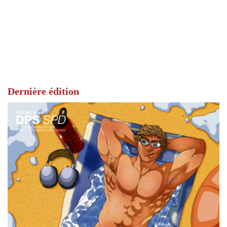
Dernière édition