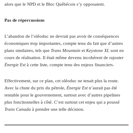
alors que le NPD et le Bloc Québécois s’y opposaient.
Pas de répercussions
L’abandon de l’oléoduc ne devrait pas avoir de conséquences
économiques trop importantes, compte tenu du fait que d’autres
plans similaires, tels que
Trans Mountain
et
Keystone XL
sont en
cours de réalisation. Il était même devenu incohérent de rajouter
Énergie Est
à cette liste, compte tenu des enjeux financiers.
Effectivement, sur ce plan, cet oléoduc ne tenait plus la route.
Avec la chute du prix du pétrole,
Énergie Est
n’aurait pas été
rentable pour le gouvernement, surtout avec d’autres pipelines
plus fonctionnelles à côté. C’est surtout cet enjeu qui a poussé
Trans Canada
à prendre une telle décision.