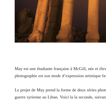
May est une étudiante française à McGill, née et éle
photographie est son mode d’expression artistique fa
Le projet de May prend la forme de deux séries photo
guerre syrienne au Liban. Voici la la seconde, suivan