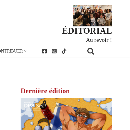
ÉDITORIAL
Au revoir !
ONTRIBUER
Dernière édition