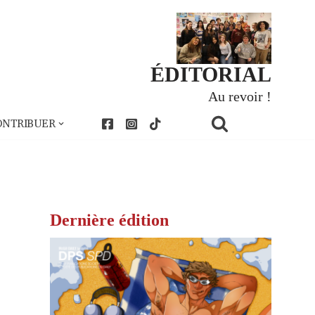
ÉDITORIAL
Au revoir !
ONTRIBUER
Dernière édition