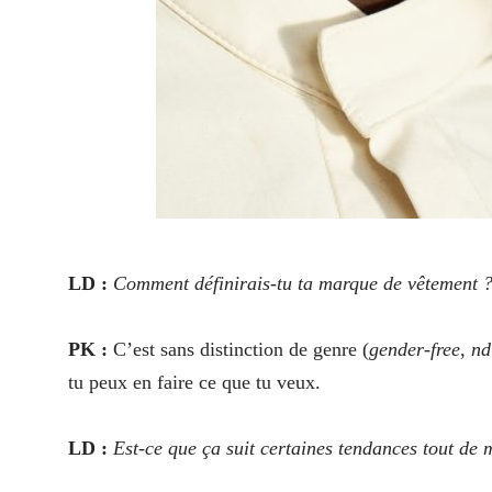
LD :
Comment définirais-tu ta marque de vêtement 
PK :
C’est sans distinction de genre (
gender-free
,
nd
tu peux en faire ce que tu veux.
LD :
Est-ce que ça suit certaines tendances tout de