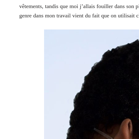
vêtements, tandis que moi j’allais fouiller dans son p
genre dans mon travail vient du fait que on utilisait 