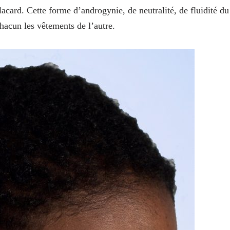
lacard. Cette forme d’androgynie, de neutralité, de fluidité du
chacun les vêtements de l’autre.