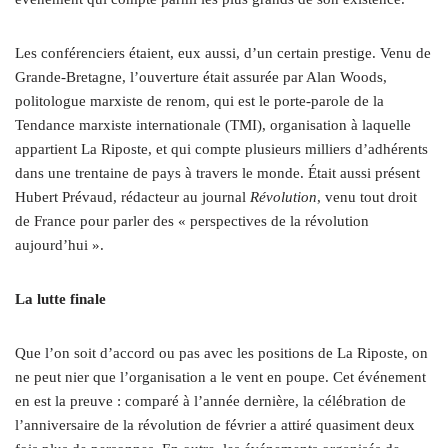
Les conférenciers étaient, eux aussi, d’un certain prestige. Venu de
Grande-Bretagne, l’ouverture était assurée par Alan Woods,
politologue marxiste de renom, qui est le porte-parole de la
Tendance marxiste internationale (TMI), organisation à laquelle
appartient La Riposte, et qui compte plusieurs milliers d’adhérents
dans une trentaine de pays à travers le monde. Était aussi présent
Hubert Prévaud, rédacteur au journal
Révolution
, venu tout droit
de France pour parler des « perspectives de la révolution
aujourd’hui ».
La lutte finale
Que l’on soit d’accord ou pas avec les positions de La Riposte, on
ne peut nier que l’organisation a le vent en poupe. Cet événement
en est la preuve : comparé à l’année dernière, la célébration de
l’anniversaire de la révolution de février a attiré quasiment deux