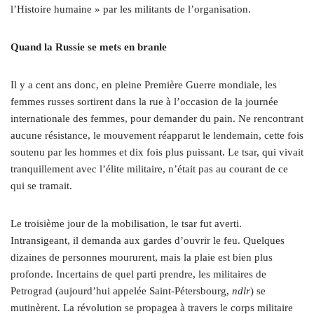
l’Histoire humaine » par les militants de l’organisation.
Quand la Russie se mets en branle
Il y a cent ans donc, en pleine Première Guerre mondiale, les
femmes russes sortirent dans la rue à l’occasion de la journée
internationale des femmes, pour demander du pain. Ne rencontrant
aucune résistance, le mouvement réapparut le lendemain, cette fois
soutenu par les hommes et dix fois plus puissant. Le tsar, qui vivait
tranquillement avec l’élite militaire, n’était pas au courant de ce
qui se tramait.
Le troisième jour de la mobilisation, le tsar fut averti.
Intransigeant, il demanda aux gardes d’ouvrir le feu. Quelques
dizaines de personnes moururent, mais la plaie est bien plus
profonde. Incertains de quel parti prendre, les militaires de
Petrograd (aujourd’hui appelée Saint-Pétersbourg,
ndlr
) se
mutinèrent. La révolution se propagea à travers le corps militaire