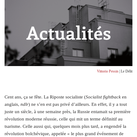
Vittorio Pessin
| Le Délit
Cent ans, ça se fête. La Riposte socialiste (
Socialist fightback
en
anglais,
ndlr
) ne s’en est pas privé d’ailleurs. En effet, il y a tout
juste un siècle, à une semaine près, la Russie entamait sa première
révolution moderne réussie, celle qui mit un terme définitif au
tsarisme. Celle aussi qui, quelques mois plus tard, a engendré la
révolution bolchévique, appelée « le plus grand événement de