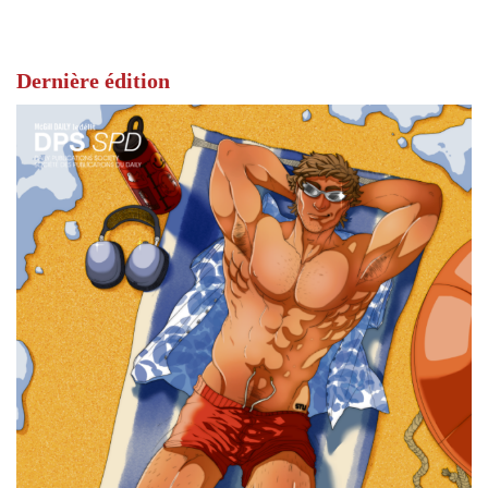
Dernière édition