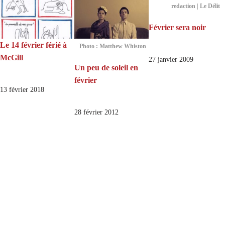
redaction | Le Délit
Février sera noir
Le 14 février férié à
Photo : Matthew Whiston
McGill
27 janvier 2009
Un peu de soleil en
février
13 février 2018
28 février 2012