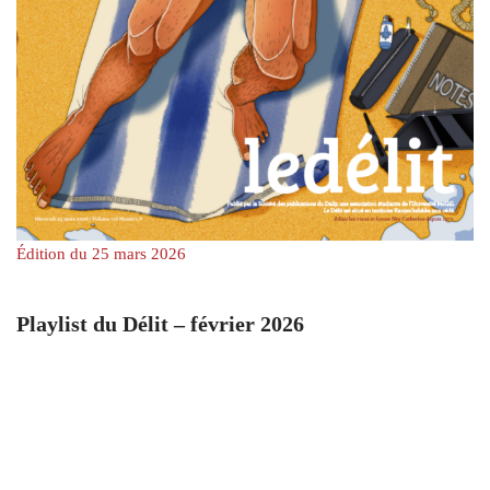
Édition du 25 mars 2026
Playlist du Délit – février 2026