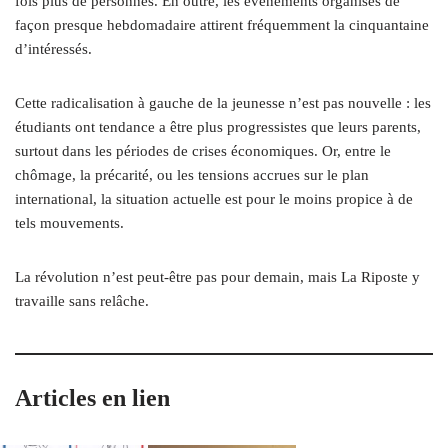
fois plus de personnes. En outre, les événements organisés de
façon presque hebdomadaire attirent fréquemment la cinquantaine
d’intéressés.
Cette radicalisation à gauche de la jeunesse n’est pas nouvelle : les
étudiants ont tendance a être plus progressistes que leurs parents,
surtout dans les périodes de crises économiques. Or, entre le
chômage, la précarité, ou les tensions accrues sur le plan
international, la situation actuelle est pour le moins propice à de
tels mouvements.
La révolution n’est peut-être pas pour demain, mais La Riposte y
travaille sans relâche.
Articles en lien