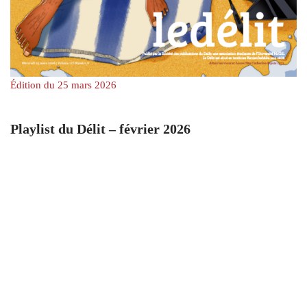
Édition du 25 mars 2026
Playlist du Délit – février 2026