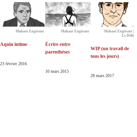
Mahaut Engérant
Mahaut Engérant
Mahaut Engérant |
Le Délit
Aquin intime
Écrire entre
WIP (un travail de
parenthèses
tous les jours)
23 février 2016
10 mars 2015
28 mars 2017