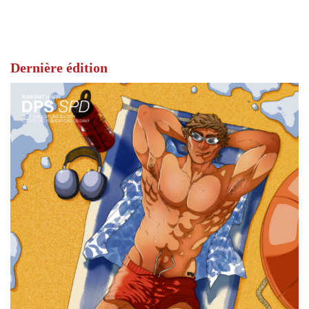
Dernière édition