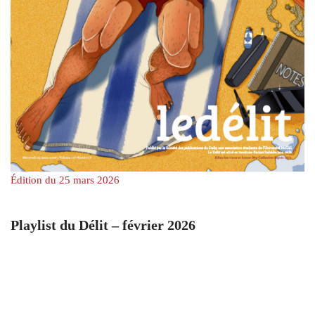
Édition du 25 mars 2026
Playlist du Délit – février 2026