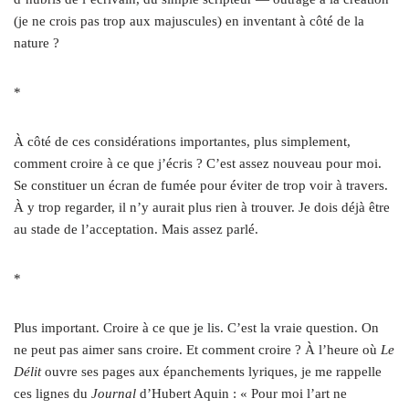
(je ne crois pas trop aux majuscules) en inventant à côté de la
nature ?
*
À côté de ces considérations importantes, plus simplement,
comment croire à ce que j’écris ? C’est assez nouveau pour moi.
Se constituer un écran de fumée pour éviter de trop voir à travers.
À y trop regarder, il n’y aurait plus rien à trouver. Je dois déjà être
au stade de l’acceptation. Mais assez parlé.
*
Plus important. Croire à ce que je lis. C’est la vraie question. On
ne peut pas aimer sans croire. Et comment croire ? À l’heure où
Le
Délit
ouvre ses pages aux épanchements lyriques, je me rappelle
ces lignes du
Journal
d’Hubert Aquin : « Pour moi l’art ne